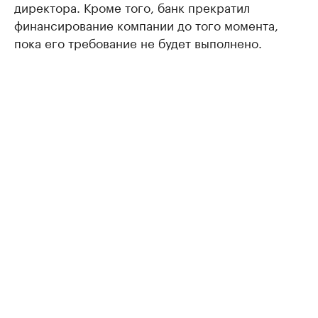
директора. Кроме того, банк прекратил
финансирование компании до того момента,
пока его требование не будет выполнено.