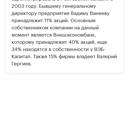
2003 году. Бывшему генеральному
директору предприятия Вадиму Ванееву
принадлежит 11% акций. Основным
собственником компании на данный
момент является Внешэкономбанк,
которому принадлежит 40% акций, еще
34% находятся в собственности у ВЭБ-
Капитал. Также 15% фирмы владеет Валерий
Гергиев.