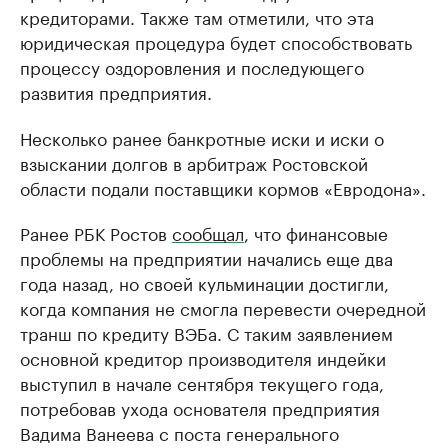
кредиторами. Также там отметили, что эта
юридическая процедура будет способствовать
процессу оздоровления и последующего
развития предприятия.
Несколько ранее банкротные иски и иски о
взыскании долгов в арбитраж Ростовской
области подали поставщики кормов «Евродона».
Ранее РБК Ростов
сообщал
, что финансовые
проблемы на предприятии начались еще два
года назад, но своей кульминации достигли,
когда компания не смогла перевести очередной
транш по кредиту ВЭБа. С таким заявлением
основной кредитор производителя индейки
выступил в начале сентября текущего года,
потребовав ухода основателя предприятия
Вадима Ванеева с поста генерального