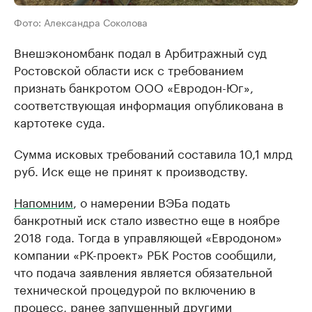
Фото: Александра Соколова
Внешэкономбанк подал в Арбитражный суд
Ростовской области иск с требованием
признать банкротом ООО «Евродон-Юг»,
соответствующая информация опубликована в
картотеке суда.
Сумма исковых требований составила 10,1 млрд
руб. Иск еще не принят к производству.
Напомним
, о намерении ВЭБа подать
банкротный иск стало известно еще в ноябре
2018 года. Тогда в управляющей «Евродоном»
компании «РК-проект» РБК Ростов сообщили,
что подача заявления является обязательной
технической процедурой по включению в
процесс, ранее запущенный другими