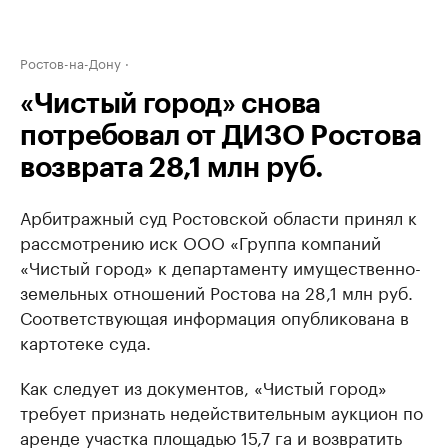
Ростов-на-Дону
«Чистый город» снова
потребовал от ДИЗО Ростова
возврата 28,1 млн руб.
Арбитражный суд Ростовской области принял к
рассмотрению иск ООО «Группа компаний
«Чистый город» к департаменту имущественно-
земельных отношений Ростова на 28,1 млн руб.
Соответствующая информация опубликована в
картотеке суда.
Как следует из документов, «Чистый город»
требует признать недействительным аукцион по
аренде участка площадью 15,7 га и возвратить