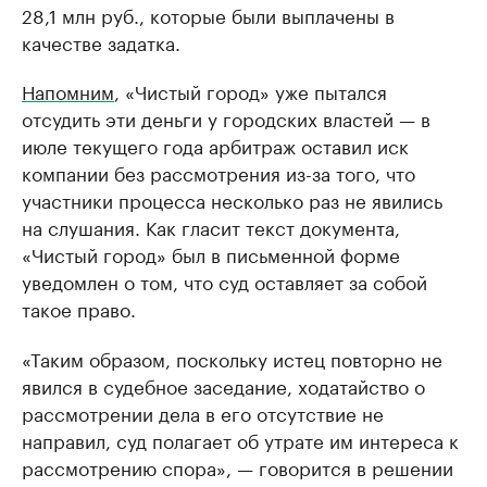
28,1 млн руб., которые были выплачены в
качестве задатка.
Напомним
, «Чистый город» уже пытался
отсудить эти деньги у городских властей — в
июле текущего года арбитраж оставил иск
компании без рассмотрения из-за того, что
участники процесса несколько раз не явились
на слушания. Как гласит текст документа,
«Чистый город» был в письменной форме
уведомлен о том, что суд оставляет за собой
такое право.
«Таким образом, поскольку истец повторно не
явился в судебное заседание, ходатайство о
рассмотрении дела в его отсутствие не
направил, суд полагает об утрате им интереса к
рассмотрению спора», — говорится в решении