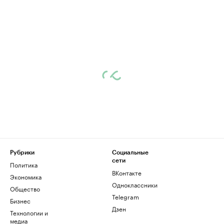
Рубрики
Социальные
сети
Политика
ВКонтакте
Экономика
Одноклассники
Общество
Telegram
Бизнес
Дзен
Технологии и
медиа