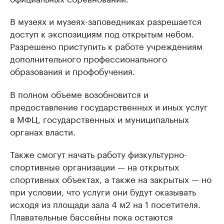
В музеях и музеях-заповедниках разрешается
доступ к экспозициям под открытым небом.
Разрешено приступить к работе учреждениям
дополнительного профессионального
образования и профобучения.
В полном объеме возобновится и
предоставление государственных и иных услуг
в МФЦ, государственных и муниципальных
органах власти.
Также смогут начать работу физкультурно-
спортивные организации — на открытых
спортивных объектах, а также на закрытых — но
при условии, что услуги они будут оказывать
исходя из площади зала 4 м2 на 1 посетителя.
Плавательные бассейны пока остаются