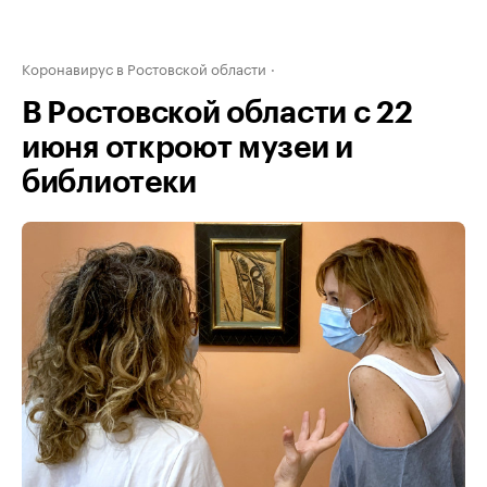
Коронавирус в Ростовской области
В Ростовской области с 22
июня откроют музеи и
библиотеки