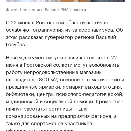
Фото: Шестернина Елена / РИА Новости
С 22 июня в Ростовской области частично
ослабляют ограничения из-за коронавируса. Об
этом рассказал губернатор региона Василий
Голубев.
Новым документом устанавливается, что с 22
июня в Ростовской области могут возобновить
работу непродовольственные магазины
площадью до 800 м2, сезонные, тематические и
праздничные ярмарки, ярмарки выходного дня,
библиотеки, центры психолого-педагогической,
медицинской и социальной помощи. Кроме того,
начнут работать гостиницы — для
командированных на предприятия региона, а
также для спортсменов-участников
официальных соревнований.