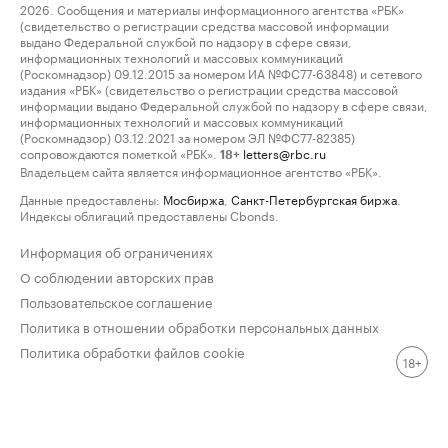
2026. Сообщения и материалы информационного агентства «РБК»
(свидетельство о регистрации средства массовой информации
выдано Федеральной службой по надзору в сфере связи,
информационных технологий и массовых коммуникаций
(Роскомнадзор) 09.12.2015 за номером ИА №ФС77-63848) и сетевого
издания «РБК» (свидетельство о регистрации средства массовой
информации выдано Федеральной службой по надзору в сфере связи,
информационных технологий и массовых коммуникаций
(Роскомнадзор) 03.12.2021 за номером ЭЛ №ФС77-82385)
сопровождаются пометкой «РБК».
letters@rbc.ru
18+
Владельцем сайта является информационное агентство «РБК».
Данные предоставлены:
Мосбиржа
,
Санкт-Петербургская биржа
.
Индексы облигаций предоставлены Cbonds.
Информация об ограничениях
О соблюдении авторских прав
Пользовательское соглашение
Политика в отношении обработки персональных данных
Политика обработки файлов cookie
18+