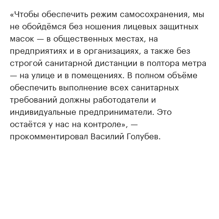
«Чтобы обеспечить режим самосохранения, мы
не обойдёмся без ношения лицевых защитных
масок — в общественных местах, на
предприятиях и в организациях, а также без
строгой санитарной дистанции в полтора метра
— на улице и в помещениях. В полном объёме
обеспечить выполнение всех санитарных
требований должны работодатели и
индивидуальные предприниматели. Это
остаётся у нас на контроле», —
прокомментировал Василий Голубев.