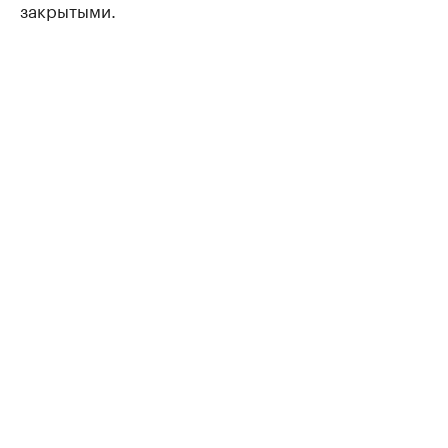
закрытыми.