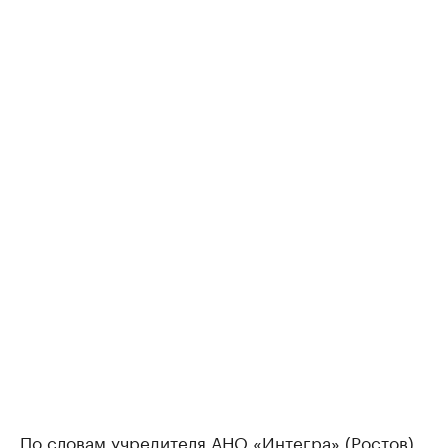
По словам учредителя АНО «Интегра» (Ростов)