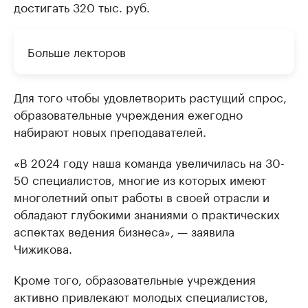
достигать 320 тыс. руб.
Больше лекторов
Для того чтобы удовлетворить растущий спрос,
образовательные учреждения ежегодно
набирают новых преподавателей.
«В 2024 году наша команда увеличилась на 30-
50 специалистов, многие из которых имеют
многолетний опыт работы в своей отрасли и
обладают глубокими знаниями о практических
аспектах ведения бизнеса», — заявила
Чижикова.
Кроме того, образовательные учреждения
активно привлекают молодых специалистов,