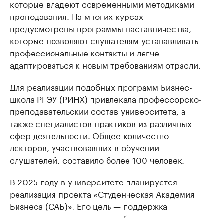
которые владеют современными методиками
преподавания. На многих курсах
предусмотрены программы наставничества,
которые позволяют слушателям устанавливать
профессиональные контакты и легче
адаптироваться к новым требованиям отрасли.
Для реализации подобных программ Бизнес-
школа РГЭУ (РИНХ) привлекала профессорско-
преподавательский состав университета, а
также специалистов-практиков из различных
сфер деятельности. Общее количество
лекторов, участвовавших в обучении
слушателей, составило более 100 человек.
В 2025 году в университете планируется
реализация проекта «Студенческая Академия
Бизнеса (САБ)». Его цель — поддержка
талантливых студентов в их бизнес-начинаниях и