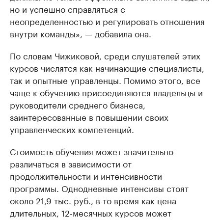
но и успешно справляться с
неопределенностью и регулировать отношения
внутри команды», — добавила она.
По словам Чижиковой, среди слушателей этих
курсов числятся как начинающие специалисты,
так и опытные управленцы. Помимо этого, все
чаще к обучению присоединяются владельцы и
руководители среднего бизнеса,
заинтересованные в повышении своих
управленческих компетенций.
Стоимость обучения может значительно
различаться в зависимости от
продолжительности и интенсивности
программы. Однодневные интенсивы стоят
около 21,9 тыс. руб., в то время как цена
длительных, 12-месячных курсов может