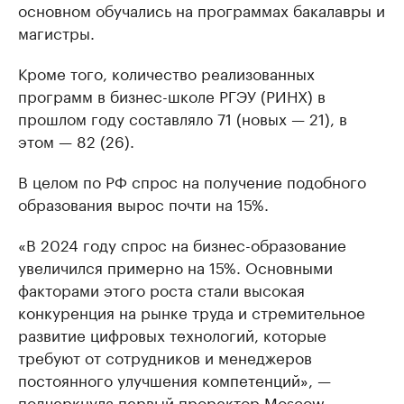
основном обучались на программах бакалавры и
магистры.
Кроме того, количество реализованных
программ в бизнес-школе РГЭУ (РИНХ) в
прошлом году составляло 71 (новых — 21), в
этом — 82 (26).
В целом по РФ спрос на получение подобного
образования вырос почти на 15%.
«В 2024 году спрос на бизнес-образование
увеличился примерно на 15%. Основными
факторами этого роста стали высокая
конкуренция на рынке труда и стремительное
развитие цифровых технологий, которые
требуют от сотрудников и менеджеров
постоянного улучшения компетенций», —
подчеркнула первый проректор Moscow