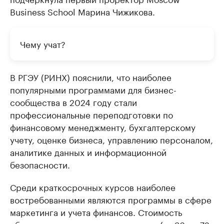
Business School Марина Чижикова.
Чему учат?
В РГЭУ (РИНХ) пояснили, что наиболее
популярными программами для бизнес-
сообщества в 2024 году стали
профессиональные переподготовки по
финансовому менеджменту, бухгалтерскому
учету, оценке бизнеса, управлению персоналом,
аналитике данных и информационной
безопасности.
Среди краткосрочных курсов наиболее
востребованными являются программы в сфере
маркетинга и учета финансов. Стоимость