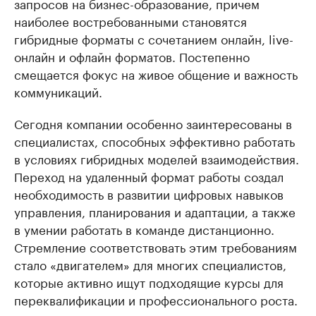
запросов на бизнес-образование, причем
наиболее востребованными становятся
гибридные форматы с сочетанием онлайн, live-
онлайн и офлайн форматов. Постепенно
смещается фокус на живое общение и важность
коммуникаций.
Сегодня компании особенно заинтересованы в
специалистах, способных эффективно работать
в условиях гибридных моделей взаимодействия.
Переход на удаленный формат работы создал
необходимость в развитии цифровых навыков
управления, планирования и адаптации, а также
в умении работать в команде дистанционно.
Стремление соответствовать этим требованиям
стало «двигателем» для многих специалистов,
которые активно ищут подходящие курсы для
переквалификации и профессионального роста.