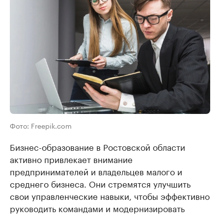
Фото: Freepik.com
Бизнес-образование в Ростовской области
активно привлекает внимание
предпринимателей и владельцев малого и
среднего бизнеса. Они стремятся улучшить
свои управленческие навыки, чтобы эффективно
руководить командами и модернизировать