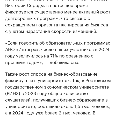
Виктории Середы, в настоящее время
фиксируется существенно менее активный рост
долгосрочных программ, что связано с
сокращением горизонта планирования бизнеса
с учетом нарастания скорости изменений.
«Если говорить об образовательных программах
АНО «Интегра», число наших участников в 2024
году увеличилось на 71% по сравнению с
прошлым годом», — добавила она.
Также рост спроса на бизнес-образование
фиксируют и в университетах. Так, в Ростовском
государственном экономическом университете
(РИНХ) в 2023 году общее количество
слушателей, получивших бизнес-образование в
университете, составило около 1,5 тыс. человек,
а в 2024 году уже более 2 тыс. человек. В