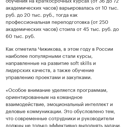
обучения на краткосрочных курсах (от 36 до 72
академических часов) варьировалась от 10 тыс.
руб. до 20 тыс. руб., тогда как
профессиональная переподготовка (от 250
академических часов) стоила от 45 тыс. руб. до
60 тыс. руб.
Как отметила Чижикова, в этом году в России
наиболее популярными стали курсы,
направленные на развитие soft skills и
лидерских качеств, а также обучение
управлению проектами и закупками.
«Особое внимание уделяется программам,
ориентированным на командное
взаимодействие, эмоциональный интеллект и
деловые коммуникации. Это обусловлено тем,
что современные сотрудники и руководители
должны не только эффективно выполнять задачи,