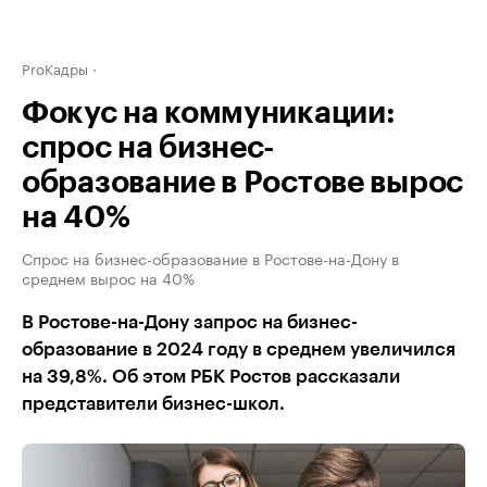
ProКадры
Фокус на коммуникации:
спрос на бизнес-
образование в Ростове вырос
на 40%
Спрос на бизнес-образование в Ростове-на-Дону в
среднем вырос на 40%
В Ростове-на-Дону запрос на бизнес-
образование в 2024 году в среднем увеличился
на 39,8%. Об этом РБК Ростов рассказали
представители бизнес-школ.