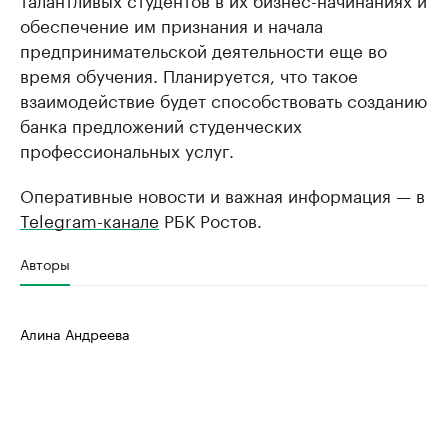
обеспечение им признания и начала
предпринимательской деятельности еще во
время обучения. Планируется, что такое
взаимодействие будет способствовать созданию
банка предложений студенческих
профессиональных услуг.
Оперативные новости и важная информация — в
Telegram-канале
РБК Ростов.
Авторы
Алина Андреева