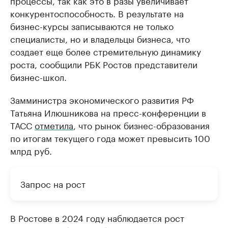
процессы, так как это в разы увеличивает
конкурентоспособность. В результате на
бизнес-курсы записываются не только
специалисты, но и владельцы бизнеса, что
создает еще более стремительную динамику
роста, сообщили РБК Ростов представители
бизнес-школ.
Замминистра экономического развития РФ
Татьяна Илюшникова на пресс-конференции в
ТАСС
отметила
, что рынок бизнес-образования
по итогам текущего года может превысить 100
млрд руб.
Запрос на рост
В Ростове в 2024 году наблюдается рост