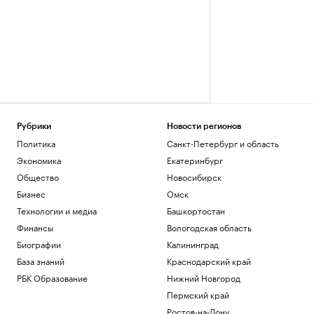
Рубрики
Новости регионов
Политика
Санкт-Петербург и область
Экономика
Екатеринбург
Общество
Новосибирск
Бизнес
Омск
Технологии и медиа
Башкортостан
Финансы
Вологодская область
Биографии
Калининград
База знаний
Краснодарский край
РБК Образование
Нижний Новгород
Пермский край
Ростов-на-Дону