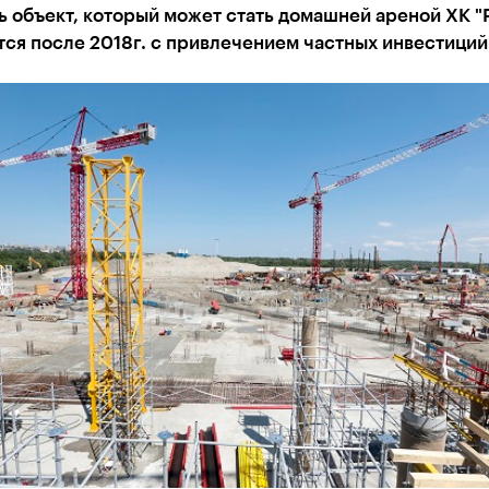
 объект, который может стать домашней ареной ХК "Р
ся после 2018г. с привлечением частных инвестиций