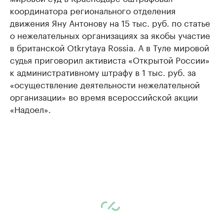
координатора регионального отделения
движения Яну Антонову на 15 тыс. руб. по статье
о нежелательных организациях за якобы участие
в британской Otkrytaya Rossia. А в Туле мировой
судья приговорил активиста «Открытой России»
к административному штрафу в 1 тыс. руб. за
«осуществление деятельности нежелательной
организации» во время всероссийской акции
«Надоел».