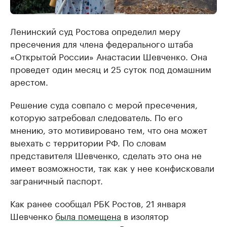
Ленинский суд Ростова определил меру
пресечения для члена федерального штаба
«Открытой России» Анастасии Шевченко. Она
проведет один месяц и 25 суток под домашним
арестом.
Решение суда совпало с мерой пресечения,
которую затребовал следователь. По его
мнению, это мотивировано тем, что она может
выехать с территории РФ. По словам
представителя Шевченко, сделать это она не
имеет возможности, так как у нее конфисковали
заграничный паспорт.
Как ранее сообщал РБК Ростов, 21 января
Шевченко
была помещена
в изолятор