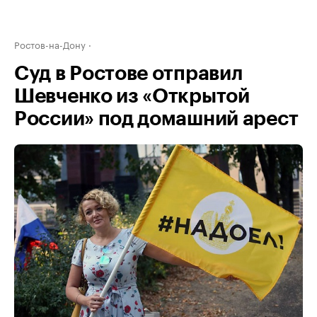
Ростов-на-Дону
Суд в Ростове отправил
Шевченко из «Открытой
России» под домашний арест