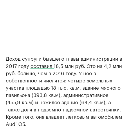
Доход супруги бывшего главы администрации в
2017 году
составил
18,5 млн руб. Это на 4,2 млн
руб. больше, чем в 2016 году. У нее в
собственности числятся: четыре земельных
участка площадью 18 тыс. кв.м, здание мясного
павильона (393,8 кв.м), административное
(455,9 кв.м) и нежилое здание (64,4 кв.м), а
также доля в подземно-надземной автостоянки.
Кроме того, она владеет легковым автомобилем
Audi Q5.