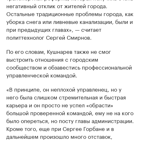
негативный отклик от жителей города.
Остальные традиционные проблемы города, как
уборка снега или ливневые канализации, были и
при предыдущих главах», — считает
политтехнолог Сергей Смирнов.
По его словам, Кушнарев также не смог
выстроить отношения с городским
сообществом и обзавестись профессиональной
управленческой командой.
«В принципе, он неплохой управленец, но у
него была слишком стремительная и быстрая
карьера и он просто не успел «обрасти»
большой проверенной командой, ему не на кого
было опереться, но посту главы администрации.
Кроме того, еще при Сергее Горбане и в
дальнейшем произошло много отставок,