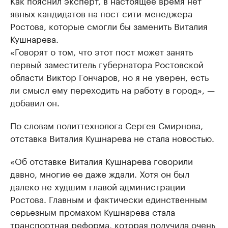
Как пояснил эксперт, в настоящее время нет
явных кандидатов на пост сити-менеджера
Ростова, которые смогли бы заменить Виталия
Кушнарева.
«Говорят о том, что этот пост может занять
первый заместитель губернатора Ростовской
области Виктор Гончаров, но я не уверен, есть
ли смысл ему переходить на работу в город», —
добавил он.
По словам политтехнолога Сергея Смирнова,
отставка Виталия Кушнарева не стала новостью.
«Об отставке Виталия Кушнарева говорили
давно, многие ее даже ждали. Хотя он был
далеко не худшим главой администрации
Ростова. Главным и фактически единственным
серьезным промахом Кушнарева стала
транспортная реформа, которая получила очень