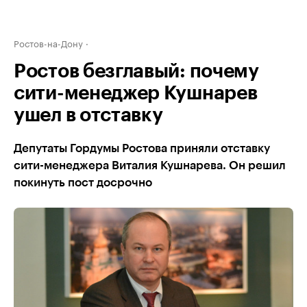
Ростов-на-Дону
Ростов безглавый: почему
сити-менеджер Кушнарев
ушел в отставку
Депутаты Гордумы Ростова приняли отставку
сити-менеджера Виталия Кушнарева. Он решил
покинуть пост досрочно