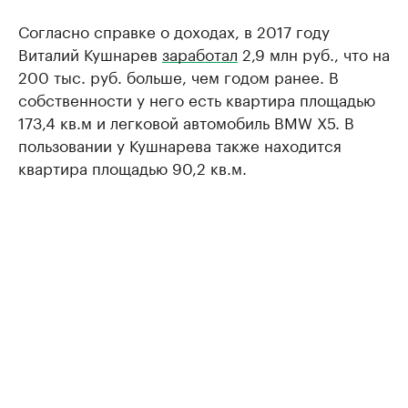
Согласно справке о доходах, в 2017 году
Виталий Кушнарев
заработал
2,9 млн руб., что на
200 тыс. руб. больше, чем годом ранее. В
собственности у него есть квартира площадью
173,4 кв.м и легковой автомобиль BMW X5. В
пользовании у Кушнарева также находится
квартира площадью 90,2 кв.м.