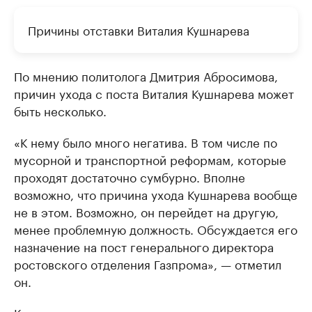
Причины отставки Виталия Кушнарева
По мнению политолога Дмитрия Абросимова,
причин ухода с поста Виталия Кушнарева может
быть несколько.
«К нему было много негатива. В том числе по
мусорной и транспортной реформам, которые
проходят достаточно сумбурно. Вполне
возможно, что причина ухода Кушнарева вообще
не в этом. Возможно, он перейдет на другую,
менее проблемную должность. Обсуждается его
назначение на пост генерального директора
ростовского отделения Газпрома», — отметил
он.