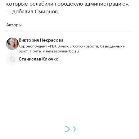
которые ослабили городскую администрацию»,
— добавил Смирнов.
Авторы
Виктория Некрасова
Корреспондент «РБК Вино». Люблю новости, базы данных и
брют. Почта: v.nekrasova@rbc.ru
Станислав Ключко