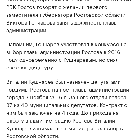
РБК Ростов говорят о желании первого
заместителя губернатора Ростовской области
Виктора Гончарова занять должность главы
администрации.
Напомним, Гончаров
участвовал в конкурсе
на
выбор главы администрации Ростова в 2016
году одновременно с Кушнаревым, но снял
свою кандидатуру.
Виталий Кушнарев
был назначен
депутатами
Гордумы Ростова на пост главы администрации
города 7 ноября 2016 г. За него отдали голоса
37 из 40 муниципальных депутатов. Контракт с
ним был заключен на 4 года. До прихода на
работу в администрацию Ростова Виталий
Кушнарев занимал пост министра транспорта
Ростовской области.