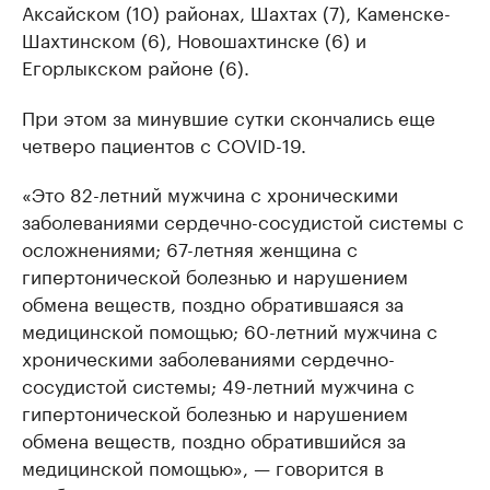
Аксайском (10) районах, Шахтах (7), Каменске-
Шахтинском (6), Новошахтинске (6) и
Егорлыкском районе (6).
При этом за минувшие сутки скончались еще
четверо пациентов с COVID-19.
«Это 82-летний мужчина с хроническими
заболеваниями сердечно-сосудистой системы с
осложнениями; 67-летняя женщина с
гипертонической болезнью и нарушением
обмена веществ, поздно обратившаяся за
медицинской помощью; 60-летний мужчина с
хроническими заболеваниями сердечно-
сосудистой системы; 49-летний мужчина с
гипертонической болезнью и нарушением
обмена веществ, поздно обратившийся за
медицинской помощью», — говорится в