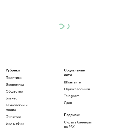
Рубрики
Социальные
сети
Политика
ВКонтакте
Экономика
Одноклассники
Общество
Telegram
Бизнес
Дзен
Технологии и
медиа
Финансы
Подписки
Скрыть баннеры
Биографии
на РБК