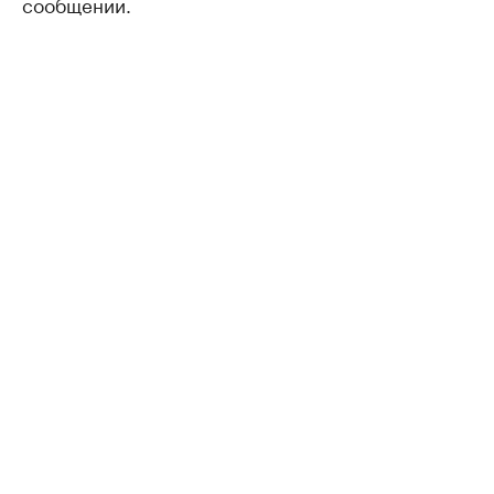
сообщении.