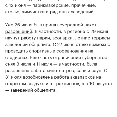
с 12 июня — парикмахерские, прачечные,
ателье, химчистки и ряд иных заведений.
Уже 26 июня был принят очередной
пакет
разрешений
. В частности, в регионе с 29 июня
начнут работу парки, зоопарки, летние террасы
заведений общепита. С 27 июня стало возможно
проводить спортивные соревнования на
стадионах. Еще часть ограничений губернатор
снял 3 июля и 11 июля — в частности, была
разрешена работа кинотеатров, бань и саун. С
31 июля возобновлена работа аквапарков на
открытом воздухе и аттракционов, а с 10 августа
— заведений общепита.