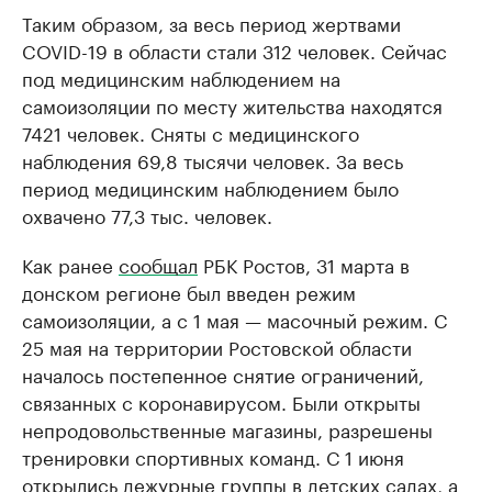
Таким образом, за весь период жертвами
COVID-19 в области стали 312 человек. Сейчас
под медицинским наблюдением на
самоизоляции по месту жительства находятся
7421 человек. Сняты с медицинского
наблюдения 69,8 тысячи человек. За весь
период медицинским наблюдением было
охвачено 77,3 тыс. человек.
Как ранее
сообщал
РБК Ростов, 31 марта в
донском регионе был введен режим
самоизоляции, а с 1 мая — масочный режим. С
25 мая на территории Ростовской области
началось постепенное снятие ограничений,
связанных с коронавирусом. Были открыты
непродовольственные магазины, разрешены
тренировки спортивных команд. С 1 июня
открылись дежурные группы в детских садах, а