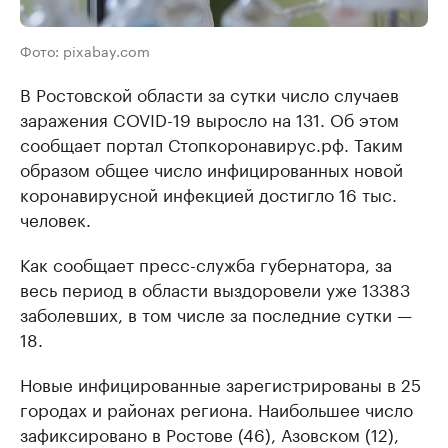
Фото: pixabay.com
В Ростовской области за сутки число случаев
заражения COVID-19 выросло на 131. Об этом
сообщает портал Стопкоронавирус.рф. Таким
образом общее число инфицированных новой
коронавирусной инфекцией достигло 16 тыс.
человек.
Как сообщает пресс-служба губернатора, за
весь период в области выздоровели уже 13383
заболевших, в том числе за последние сутки —
18.
Новые инфицированные зарегистрированы в 25
городах и районах региона. Наибольшее число
зафиксировано в Ростове (46), Азовском (12),