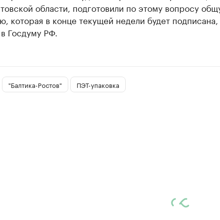
товской области, подготовили по этому вопросу общ
, которая в конце текущей недели будет подписана, 
в Госдуму РФ.
"Балтика-Ростов"
ПЭТ-упаковка