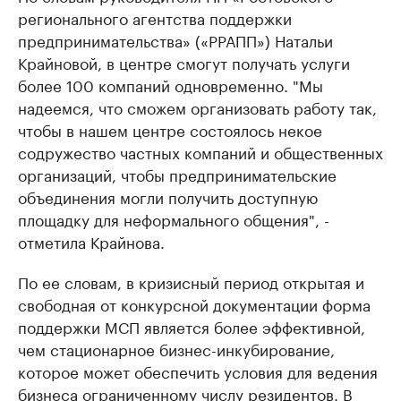
регионального агентства поддержки
предпринимательства» («РРАПП») Натальи
Крайновой, в центре смогут получать услуги
более 100 компаний одновременно. "Мы
надеемся, что сможем организовать работу так,
чтобы в нашем центре состоялось некое
содружество частных компаний и общественных
организаций, чтобы предпринимательские
объединения могли получить доступную
площадку для неформального общения", -
отметила Крайнова.
По ее словам, в кризисный период открытая и
свободная от конкурсной документации форма
поддержки МСП является более эффективной,
чем стационарное бизнес-инкубирование,
которое может обеспечить условия для ведения
бизнеса ограниченному числу резидентов. В