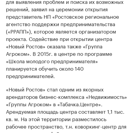
для выявления проблем и поиска их возможных
решений, заявил на церемонии открытия
представитель НП «Ростовское региональное
агентство поддержки предпринимательства
(«РРАПП»), которое является организатором
проекта. Содействие при открытии центра
«Новый Ростов» оказала также «Группа
Агроком». В 2015г. в центре по программе
«Школа молодого предпринимателя»
планируется обучить около 140
предпринимателей.
«Новый Ростов» стал одним из якорных
арендаторов бизнес-комплекса «Недвижимость»
«Группы Агроком» в «Табачка.Центре».
Арендуемая площадь центра составляет 1,1 тыс.
кв. м. На этой территории разместилось
рабочее пространство, т.н. коворкинг-центр для