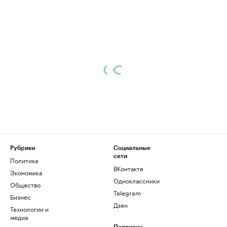
Рубрики
Социальные
сети
Политика
ВКонтакте
Экономика
Одноклассники
Общество
Telegram
Бизнес
Дзен
Технологии и
медиа