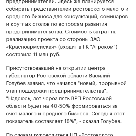
предпринимателей. Здесь же планируется
собирать представителей ростовского малого и
среднего бизнеса для консультаций, семинаров
и круглых столов по вопросам развития
предпринимательства. Стоимость затрат на
реализацию проекта со стороны ЗАО
«Красноармейская» (входит в ГК "Агроком")
составила 11 млн руб.
Присутствовавший на открытии центра
губернатор Ростовской области Василий
Голубев заявил, что начался "новый, прорывной
этап поддержки предпринимательства".
"Надеюсь, лет через пять ВРП Ростовской
области будет на 40-50% формироваться за
счет малого и среднего бизнеса. Сегодня этот
показатель составляет 18%", - сказал Голубев.
По словам руководителя НП «Ростовского