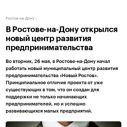
Ростов-на-Дону
В Ростове-на-Дону открылся
новый центр развития
предпринимательства
Во вторник, 26 мая, в Ростове-на-Дону начал
работать новый муниципальный центр развития
предпринимательства «Новый Ростов».
Принципиальное отличие проекта от уже
существующих в том, что он создан для
поддержки не только начинающих
предпринимателей, но и успешно
развивающихся малых предприятий.