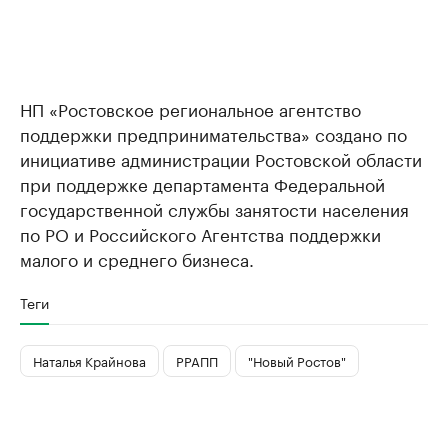
НП «Ростовское региональное агентство
поддержки предпринимательства» создано по
инициативе администрации Ростовской области
при поддержке департамента Федеральной
государственной службы занятости населения
по РО и Российского Агентства поддержки
малого и среднего бизнеса.
Теги
Наталья Крайнова
РРАПП
"Новый Ростов"