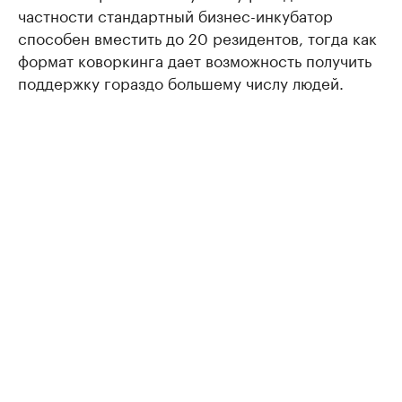
частности стандартный бизнес-инкубатор
способен вместить до 20 резидентов, тогда как
формат коворкинга дает возможность получить
поддержку гораздо большему числу людей.