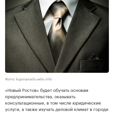
Фото: kupinanails.velsi.info
«Новый Ростов» будет обучать основам
предпринимательства, оказывать
консультационные, в том числе юридические
услуги, а также изучать деловой климат в городе