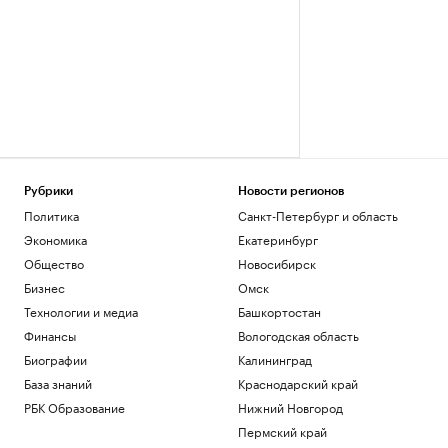
Рубрики
Новости регионов
Политика
Санкт-Петербург и область
Экономика
Екатеринбург
Общество
Новосибирск
Бизнес
Омск
Технологии и медиа
Башкортостан
Финансы
Вологодская область
Биографии
Калининград
База знаний
Краснодарский край
РБК Образование
Нижний Новгород
Пермский край