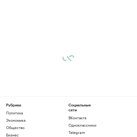
Рубрики
Социальные
сети
Политика
ВКонтакте
Экономика
Одноклассники
Общество
Telegram
Бизнес