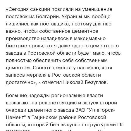
«Сегодня санкции повлияли на уменьшение
поставок из Болгарии. Украины мы вообще
лишились как поставщика, поэтому для нас
важно, чтобы собственное цементное
производство наладилось в максимально
быстрые сроки, хотя даже одного цементного
завода в Ростовской области будет мало, чтобы
полностью обеспечить себя собственным
цементом. Своего цемента у нас мало, хотя
запасов мергеля в Ростовской области
достаточно», - отметил Николай Безуглов.
Большие надежды региональные власти
возлагают на реконструкцию и запуск второй
очереди цементного завода ЗАО "Углегорск-
Цемент" в Тацинском районе Ростовской
области, который был выкуплен структурами ГК
"ИНТЕКО" в конце 2013г. Напомним, «Интеко»