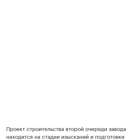
Проект строительства второй очереди завода
находится на стадии изысканий и подготовки