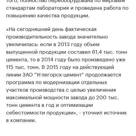
стандартам лаборатория и проведена работа по
повышению качества продукции.
«На сегодняшний день фактическая
производительность завода значительно
увеличилась: если в 2013 году объем
выпущенной продукции составил 61,4 тыс. тонн
цемента, то в 2014 году было произведено уже
115 тыс. тонн. В 2015 году на действующей
линии ЗАО "Углегорск-цемент" продолжается
программа по модернизации отдельных
участков производства с целью увеличения
максимальной мощности завода до 200 тыс.
тонн цемента в год и оптимизации
себестоимости продукции», - уточнил источник
в компании.