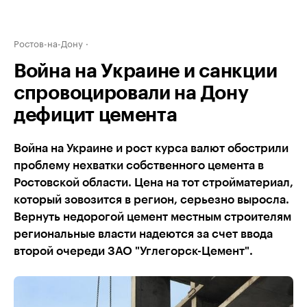
Ростов-на-Дону
Война на Украине и санкции
спровоцировали на Дону
дефицит цемента
Война на Украине и рост курса валют обострили
проблему нехватки собственного цемента в
Ростовской области. Цена на тот стройматериал,
который зовозится в регион, серьезно выросла.
Вернуть недорогой цемент местным строителям
региональные власти надеются за счет ввода
второй очереди ЗАО "Углегорск-Цемент".