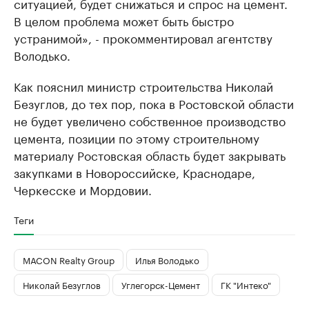
ситуацией, будет снижаться и спрос на цемент.
В целом проблема может быть быстро
устранимой», - прокомментировал агентству
Володько.
Как пояснил министр строительства Николай
Безуглов, до тех пор, пока в Ростовской области
не будет увеличено собственное производство
цемента, позиции по этому строительному
материалу Ростовская область будет закрывать
закупками в Новороссийске, Краснодаре,
Черкесске и Мордовии.
Теги
MACON Realty Group
Илья Володько
Николай Безуглов
Углегорск-Цемент
ГК "Интеко"