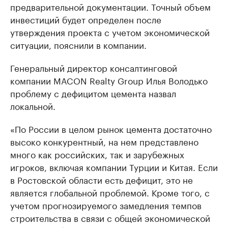
предварительной документации. Точный объем
инвестиций будет определен после
утверждения проекта с учетом экономической
ситуации, пояснили в компании.
Генеральный директор консалтинговой
компании MACON Realty Group Илья Володько
проблему с дефицитом цемента назвал
локальной.
«По России в целом рынок цемента достаточно
высоко конкурентный, на нем представлено
много как российских, так и зарубежных
игроков, включая компании Турции и Китая. Если
в Ростовской области есть дефицит, это не
является глобальной проблемой. Кроме того, с
учетом прогнозируемого замедления темпов
строительства в связи с общей экономической