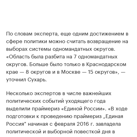
По словам эксперта, еще одним достижением в
сфере политики можно считать возвращение на
выборах системы одномандатных округов.
«Область была разбита на 7 одномандатных
округов. Больше было только в Краснодарском
крае — 8 округов и в Москве — 15 округов», —
уточнил Сухарь.
Несколько экспертов в числе важнейших
политических событий уходящего года
выделили праймериз «Единой России». «В ходе
подготовки к проведению праймериз „Единая
Россия" начиная с февраля 2016 г. завладела
политической и выборной повесткой дня в