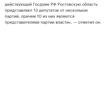
действующей Госдуме РФ Ростовскую область
представляют 13 депутатов от нескольких
партий, причем 10 из них являются
представителями партии власти», — отметил он.