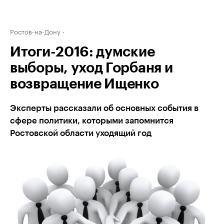
Ростов-на-Дону
Итоги-2016: думские
выборы, уход Горбаня и
возвращение Ищенко
Эксперты рассказали об основных события в
сфере политики, которыми запомнится
Ростовской области уходящий год