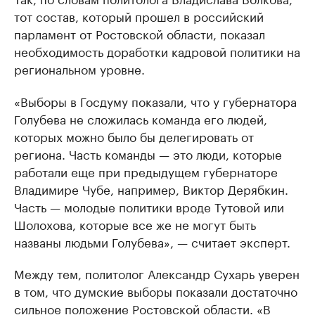
тот состав, который прошел в российский
парламент от Ростовской области, показал
необходимость доработки кадровой политики на
региональном уровне.
«Выборы в Госдуму показали, что у губернатора
Голубева не сложилась команда его людей,
которых можно было бы делегировать от
региона. Часть команды — это люди, которые
работали еще при предыдущем губернаторе
Владимире Чубе, например, Виктор Дерябкин.
Часть — молодые политики вроде Тутовой или
Шолохова, которые все же не могут быть
названы людьми Голубева», — считает эксперт.
Между тем, политолог Александр Сухарь уверен
в том, что думские выборы показали достаточно
сильное положение Ростовской области. «В