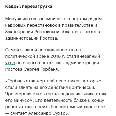
Кадры: перезагрузка
Минувший год запомнился экспертам рядом
кадровых перестановок в правительстве и
Заксобрании Ростовской области, а также в
администрации Ростова.
Самой главной неожиданностью на
политической арене 2016 г. стал внезапный
уход
со своего поста главы администрации
Ростова Сергея Горбаня.
«Горбань стал жертвой советников, которые
стали влиять на его действия критически.
Чрезмерная открытость градоначальника стала
его минусом. Его деятельность ближе к концу
работы стала носить бессистемный характер»,
— считает Александр Сухарь.