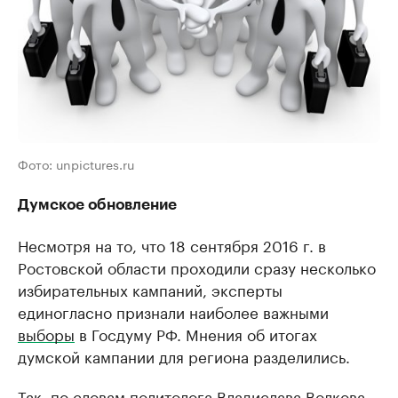
Фото: unpictures.ru
Думское обновление
Несмотря на то, что 18 сентября 2016 г. в
Ростовской области проходили сразу несколько
избирательных кампаний, эксперты
единогласно признали наиболее важными
выборы
в Госдуму РФ. Мнения об итогах
думской кампании для региона разделились.
Так, по словам политолога Владислава Волкова,