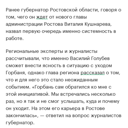
Ранее губернатор Ростовской области, говоря о
том, чего он
ждет
от нового главы
администрации Ростова Виталия Кушнарева,
назвал первую очередь именно системность в
работе.
Региональные эксперты и журналисты
рассчитывали, что именно Василий Голубев
сможет внести ясность в ситуацию с уходом
Горбаня, однако глава региона
рассказал
о том,
что и для него это стало неожиданным
событием. «Горбань сам обратился ко мне с
этой инициативой. Мы встречались несколько
раз, но я так и не смог услышать, куда и почему
он уходит. На этом его карьера в Ростове
закончилась», — ответил на вопрос журналистов
губернатор.