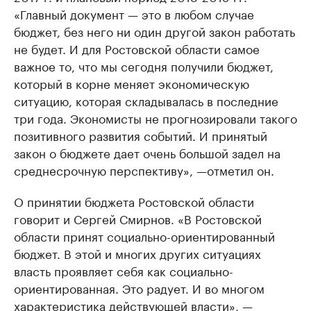
«Главный документ — это в любом случае
бюджет, без него ни один другой закон работать
не будет. И для Ростовской области самое
важное то, что мы сегодня получили бюджет,
который в корне меняет экономическую
ситуацию, которая складывалась в последние
три года. Экономисты не прогнозировали такого
позитивного развития событий. И принятый
закон о бюджете дает очень большой задел на
среднесрочную перспективу», —отметил он.
О принятии бюджета Ростовской области
говорит и Сергей Смирнов. «В Ростовской
области принят социально-ориентированный
бюджет. В этой и многих других ситуациях
власть проявляет себя как социально-
ориентированная. Это радует. И во многом
характеристика действующей власти», —