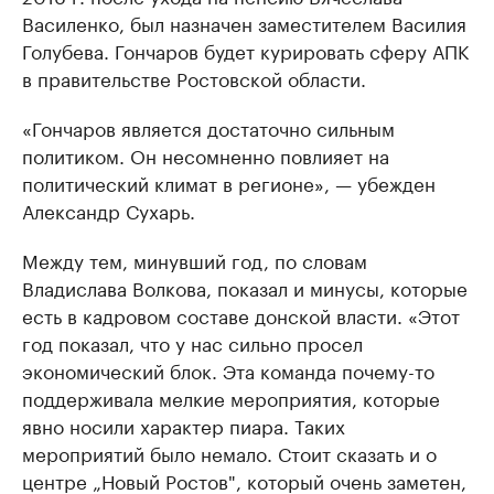
Василенко, был назначен заместителем Василия
Голубева. Гончаров будет курировать сферу АПК
в правительстве Ростовской области.
«Гончаров является достаточно сильным
политиком. Он несомненно повлияет на
политический климат в регионе», — убежден
Александр Сухарь.
Между тем, минувший год, по словам
Владислава Волкова, показал и минусы, которые
есть в кадровом составе донской власти. «Этот
год показал, что у нас сильно просел
экономический блок. Эта команда почему-то
поддерживала мелкие мероприятия, которые
явно носили характер пиара. Таких
мероприятий было немало. Стоит сказать и о
центре „Новый Ростов", который очень заметен,