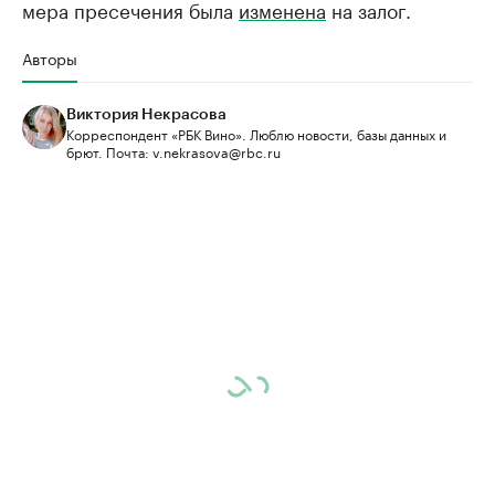
мера пресечения была
изменена
на залог.
Авторы
Виктория Некрасова
Корреспондент «РБК Вино». Люблю новости, базы данных и
брют. Почта: v.nekrasova@rbc.ru