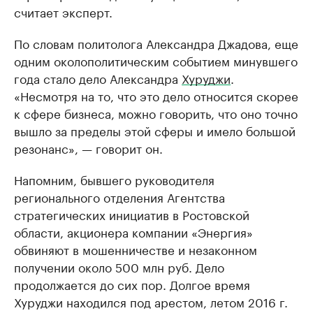
считает эксперт.
По словам политолога Александра Джадова, еще
одним околополитическим событием минувшего
года стало дело Александра
Хуруджи
.
«Несмотря на то, что это дело относится скорее
к сфере бизнеса, можно говорить, что оно точно
вышло за пределы этой сферы и имело большой
резонанс», — говорит он.
Напомним, бывшего руководителя
регионального отделения Агентства
стратегических инициатив в Ростовской
области, акционера компании «Энергия»
обвиняют в мошенничестве и незаконном
получении около 500 млн руб. Дело
продолжается до сих пор. Долгое время
Хуруджи находился под арестом, летом 2016 г.