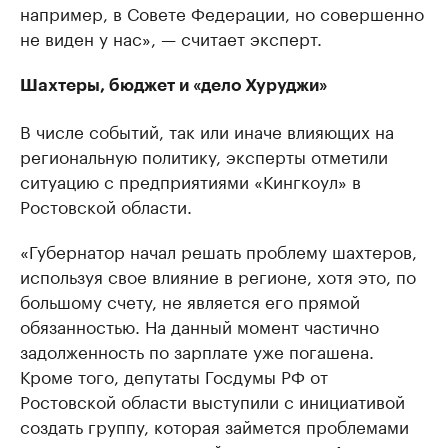
например, в Совете Федерации, но совершенно
не виден у нас», — считает эксперт.
Шахтеры, бюджет и «дело Хуруджи»
В числе событий, так или иначе влияющих на
региональную политику, эксперты отметили
ситуацию с предприятиями «Кингкоул» в
Ростовской области.
«Губернатор начал решать проблему шахтеров,
используя свое влияние в регионе, хотя это, по
большому счету, не является его прямой
обязанностью. На данный момент частично
задолженность по зарплате уже погашена.
Кроме того, депутаты Госдумы РФ от
Ростовской области выступили с инициативой
создать группу, которая займется проблемами