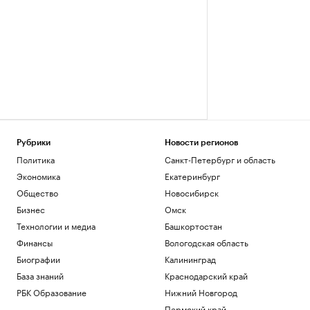
Рубрики
Новости регионов
Политика
Санкт-Петербург и область
Экономика
Екатеринбург
Общество
Новосибирск
Бизнес
Омск
Технологии и медиа
Башкортостан
Финансы
Вологодская область
Биографии
Калининград
База знаний
Краснодарский край
РБК Образование
Нижний Новгород
Пермский край