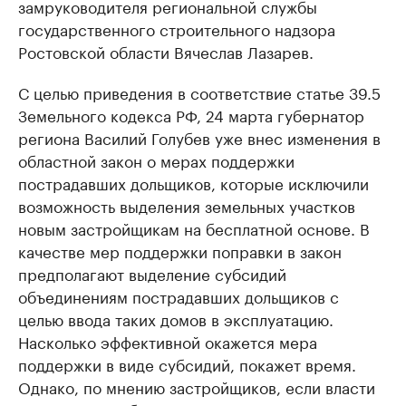
замруководителя региональной службы
государственного строительного надзора
Ростовской области Вячеслав Лазарев.
С целью приведения в соответствие статье 39.5
Земельного кодекса РФ, 24 марта губернатор
региона Василий Голубев уже внес изменения в
областной закон о мерах поддержки
пострадавших дольщиков, которые исключили
возможность выделения земельных участков
новым застройщикам на бесплатной основе. В
качестве мер поддержки поправки в закон
предполагают выделение субсидий
объединениям пострадавших дольщиков с
целью ввода таких домов в эксплуатацию.
Насколько эффективной окажется мера
поддержки в виде субсидий, покажет время.
Однако, по мнению застройщиков, если власти