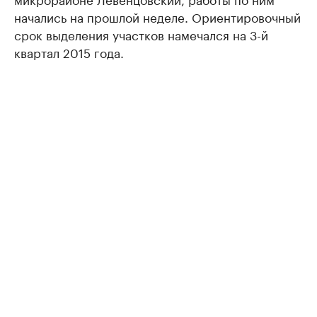
начались на прошлой неделе. Ориентировочный
срок выделения участков намечался на 3-й
квартал 2015 года.