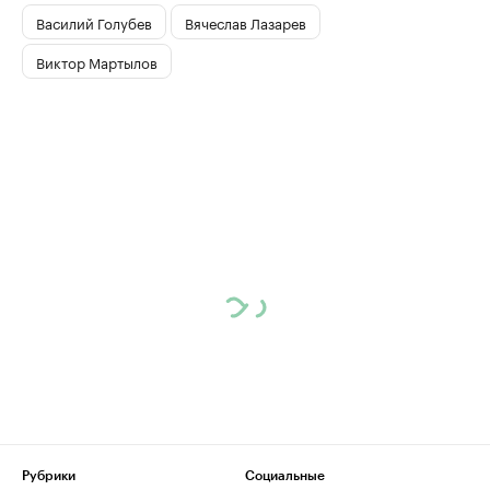
Василий Голубев
Вячеслав Лазарев
Виктор Мартылов
Рубрики
Социальные