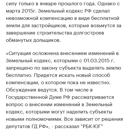
силу только в январе прошлого года. Однако с
марта 2015г. Земельный кодекс РФ сделал
невозможной компенсацию в виде бесплатной
земли для застройщиков, которые возьмутся за
завершение строительства долгостроев
обманутых дольщиков.
«Ситуация осложнена внесением изменений в
Земельный кодекс, которыми с 01.03.2015 г.
запрещено по закону субъекта выделять землю
бесплатно. Придется искать новый способ
компенсации, о котором пока не известно.
Обсуждения ведутся. В том числе в
Государственной Думе РФ рассматривается
вопрос о внесении изменений в Земельный
кодекс, которыми могут наделить субъекты
новыми полномочиями. Все зависит от решения
депутатов ГД РФ», - рассказал "РБК-ЮГ"