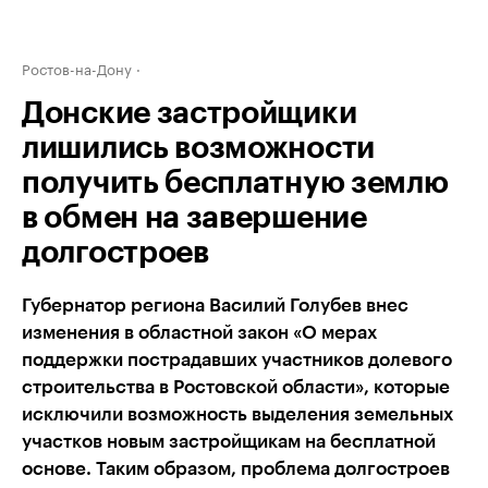
Ростов-на-Дону
Донские застройщики
лишились возможности
получить бесплатную землю
в обмен на завершение
долгостроев
Губернатор региона Василий Голубев внес
изменения в областной закон «О мерах
поддержки пострадавших участников долевого
строительства в Ростовской области», которые
исключили возможность выделения земельных
участков новым застройщикам на бесплатной
основе. Таким образом, проблема долгостроев