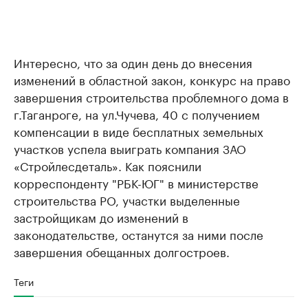
Интересно, что за один день до внесения
изменений в областной закон, конкурс на право
завершения строительства проблемного дома в
г.Таганроге, на ул.Чучева, 40 с получением
компенсации в виде бесплатных земельных
участков успела выиграть компания ЗАО
«Стройлесдеталь». Как пояснили
корреспонденту "РБК-ЮГ" в министерстве
строительства РО, участки выделенные
застройщикам до изменений в
законодательстве, останутся за ними после
завершения обещанных долгостроев.
Теги