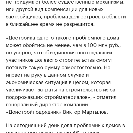
не придумают более существенные механизмы,
или другой вид компенсации для новых
застройщиков, проблема долгостроев в области
в ближайшее время не разрешится.
«Достройка одного такого проблемного дома
может обойтись не менее, чем в 100 млн руб.,
не уверен, что объединения пострадавших
участников долевого строительства смогут
потянуть такую сумму самостоятельно. Не
играет на руку в данном случае и
экономическая ситуация в целом, которая
увеличивает затраты на строительство из-за
подорожавших стройматериалов», - отметил
генеральный директор компании
«Донстройподрядчик» Виктор Мартылов.
На сегодняшний день доля проблемных домов в
регионе составляет около 4% от всех