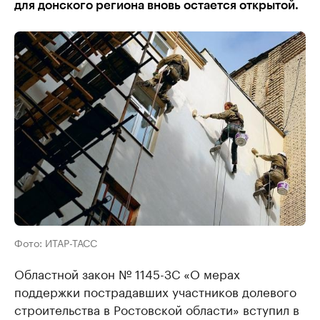
для донского региона вновь остается открытой.
Фото: ИТАР-ТАСС
Областной закон № 1145-ЗС «О мерах
поддержки пострадавших участников долевого
строительства в Ростовской области» вступил в