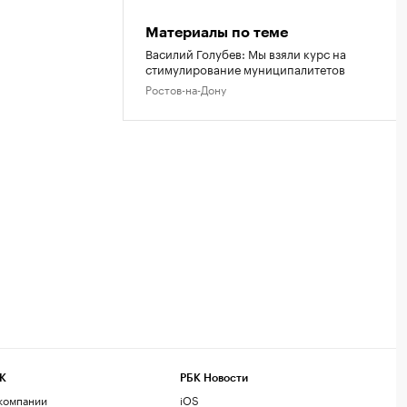
Материалы по теме
Василий Голубев: Мы взяли курс на
стимулирование муниципалитетов
Ростов-на-Дону
К
РБК Новости
компании
iOS