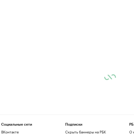
Социальные сети
Подписки
РБ
ВКонтакте
Скрыть баннеры на РБК
О 