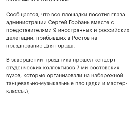
Сообщается, что все площадки посетил глава
администрации Сергей Горбань вместе с
представителями 9 иностранных и российских
делегаций, прибывших в Ростов на
празднование Дня города.
В завершении праздника прошел концерт
студенческих коллективов 7-ми ростовских
вузов, которые организовали на набережной
танцевально-музыкальные площадки и мастер-
классы.\