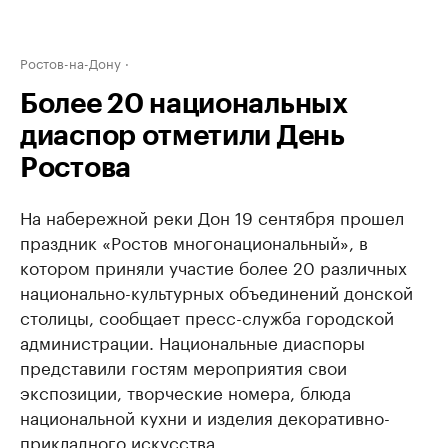
Ростов-на-Дону
Более 20 национальных
диаспор отметили День
Ростова
На набережной реки Дон 19 сентября прошел
праздник «Ростов многонациональный», в
котором приняли участие более 20 различных
национально-культурных объединений донской
столицы, сообщает пресс-служба городской
администрации. Национальные диаспоры
представили гостям мероприятия свои
экспозиции, творческие номера, блюда
национальной кухни и изделия декоративно-
прикладного искусства.