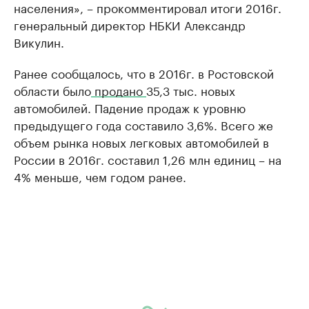
населения», – прокомментировал итоги 2016г.
генеральный директор НБКИ Александр
Викулин.
Ранее сообщалось, что в 2016г. в Ростовской
области было
продано
35,3 тыс. новых
автомобилей. Падение продаж к уровню
предыдущего года составило 3,6%. Всего же
объем рынка новых легковых автомобилей в
России в 2016г. составил 1,26 млн единиц – на
4% меньше, чем годом ранее.