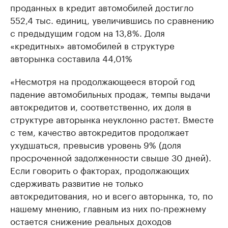
проданных в кредит автомобилей достигло
552,4 тыс. единиц, увеличившись по сравнению
с предыдущим годом на 13,8%. Доля
«кредитных» автомобилей в структуре
авторынка составила 44,01%
«Несмотря на продолжающееся второй год
падение автомобильных продаж, темпы выдачи
автокредитов и, соответственно, их доля в
структуре авторынка неуклонно растет. Вместе
с тем, качество автокредитов продолжает
ухудшаться, превысив уровень 9% (доля
просроченной задолженности свыше 30 дней).
Если говорить о факторах, продолжающих
сдерживать развитие не только
автокредитования, но и всего авторынка, то, по
нашему мнению, главным из них по-прежнему
остается снижение реальных доходов