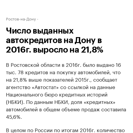
Ростов-на-Дону
Число выданных
автокредитов на Дону в
2016г. выросло на 21,8%
В Ростовской области в 2016г. было выдано 16
тыс. 78 кредитов на покупку автомобилей, что
на 21,8% выше показателей 2015г., сообщает
агентство «Автостат» со ссылкой на данные
Национального бюро кредитных историй
(НБКИ). По данным НБКИ, доля «кредитных»
автомобилей в общем объеме продаж составила
45,6%.
В целом по России по итогам 2016г. количество