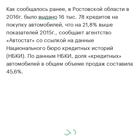
Как сообщалось ранее, в Ростовской области в
2016г. было
выдано
16 тыс. 78 кредитов на
покупку автомобилей, что на 21,8% выше
показателей 2015г., сообщает агентство
«Автостат» со ссылкой на данные
Национального бюро кредитных историй
(НБКИ). По данным НБКИ, доля «кредитных»
автомобилей в общем объеме продаж составила
45,6%.