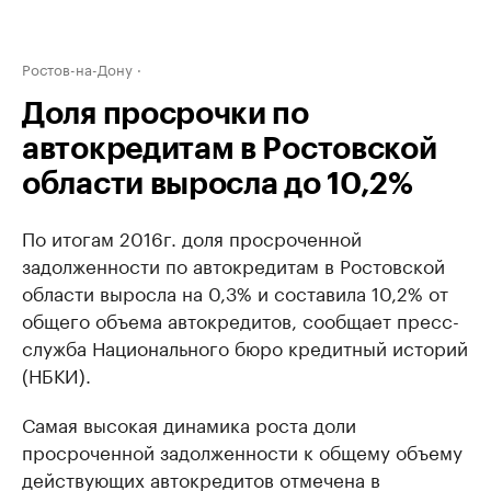
Ростов-на-Дону
Доля просрочки по
автокредитам в Ростовской
области выросла до 10,2%
По итогам 2016г. доля просроченной
задолженности по автокредитам в Ростовской
области выросла на 0,3% и составила 10,2% от
общего объема автокредитов, сообщает пресс-
служба Национального бюро кредитный историй
(НБКИ).
Самая высокая динамика роста доли
просроченной задолженности к общему объему
действующих автокредитов отмечена в