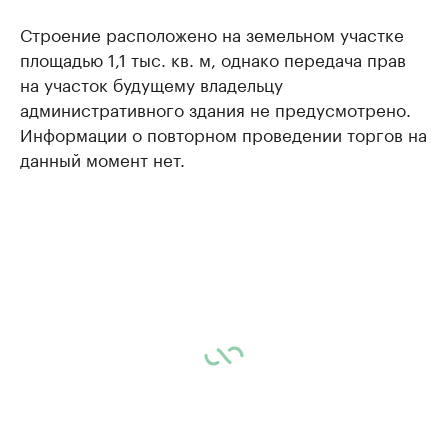
Строение расположено на земельном участке
площадью 1,1 тыс. кв. м, однако передача прав
на участок будущему владельцу
административного здания не предусмотрено.
Информации о повторном проведении торгов на
данный момент нет.