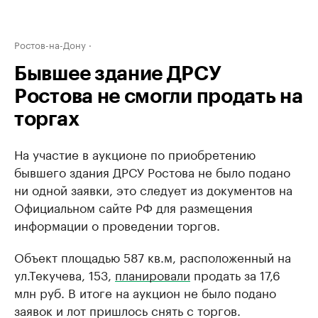
Ростов-на-Дону
Бывшее здание ДРСУ
Ростова не смогли продать на
торгах
На участие в аукционе по приобретению
бывшего здания ДРСУ Ростова не было подано
ни одной заявки, это следует из документов на
Официальном сайте РФ для размещения
информации о проведении торгов.
Объект площадью 587 кв.м, расположенный на
ул.Текучева, 153,
планировали
продать за 17,6
млн руб. В итоге на аукцион не было подано
заявок и лот пришлось снять с торгов.