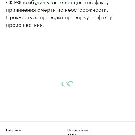
СК РФ
возбудил уголовное дело
по факту
причинения смерти по неосторожности.
Прокуратура проводит проверку по факту
происшествия.
Рубрики
Социальные