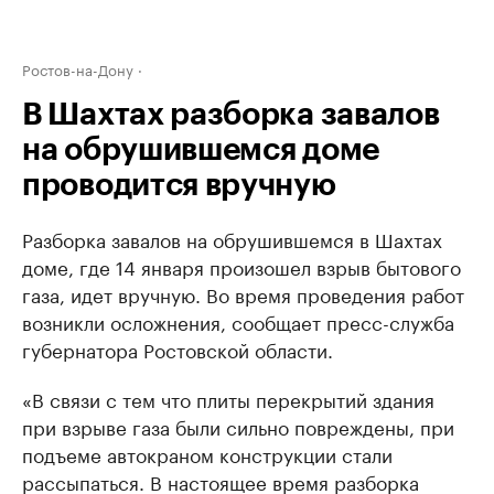
Ростов-на-Дону
В Шахтах разборка завалов
на обрушившемся доме
проводится вручную
Разборка завалов на обрушившемся в Шахтах
доме, где 14 января произошел взрыв бытового
газа, идет вручную. Во время проведения работ
возникли осложнения, сообщает пресс-служба
губернатора Ростовской области.
«В связи с тем что плиты перекрытий здания
при взрыве газа были сильно повреждены, при
подъеме автокраном конструкции стали
рассыпаться. В настоящее время разборка