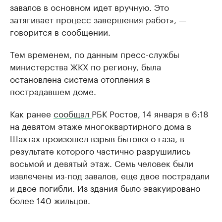
завалов в основном идет вручную. Это
затягивает процесс завершения работ», —
говорится в сообщении.
Тем временем, по данным пресс-службы
министерства ЖКХ по региону, была
остановлена система отопления в
пострадавшем доме.
Как ранее
сообщал
РБК Ростов, 14 января в 6:18
на девятом этаже многоквартирного дома в
Шахтах произошел взрыв бытового газа, в
результате которого частично разрушились
восьмой и девятый этаж. Семь человек были
извлечены из-под завалов, еще двое пострадали
и двое погибли. Из здания было эвакуировано
более 140 жильцов.