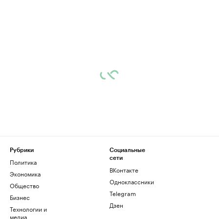
Рубрики
Социальные
сети
Политика
ВКонтакте
Экономика
Одноклассники
Общество
Telegram
Бизнес
Дзен
Технологии и
медиа