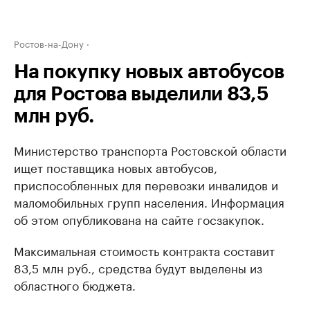
Ростов-на-Дону
На покупку новых автобусов
для Ростова выделили 83,5
млн руб.
Министерство транспорта Ростовской области
ищет поставщика новых автобусов,
приспособленных для перевозки инвалидов и
маломобильных групп населения. Информация
об этом опубликована на сайте госзакупок.
Максимальная стоимость контракта составит
83,5 млн руб., средства будут выделены из
областного бюджета.