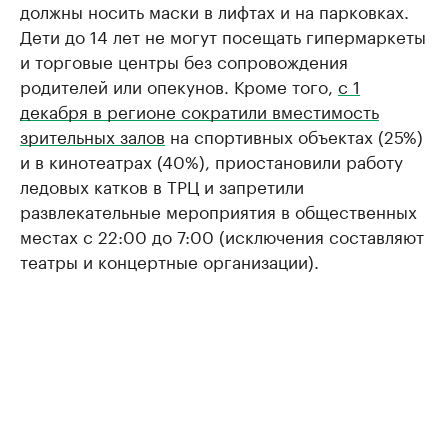
должны носить маски в лифтах и на парковках.
Дети до 14 лет не могут посещать гипермаркеты
и торговые центры без сопровождения
родителей или опекунов. Кроме того,
с 1
декабря в регионе сократили вместимость
зрительных залов
на спортивных объектах (25%)
и в кинотеатрах (40%), приостановили работу
ледовых катков в ТРЦ и запретили
развлекательные мероприятия в общественных
местах с 22:00 до 7:00 (исключения составляют
театры и концертные организации).