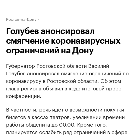
Ростов-на-Дону
Голубев анонсировал
смягчение коронавирусных
ограничений на Дону
Губернатор Ростовской области Василий
Голубев анонсировал смягчение ограничений по
коронавирусу в Ростовской области. Об этом
глава региона объявил в ходе итоговой пресс-
конференции.
В частности, речь идет о возможности покупки
билетов в кассах театров, увеличении времени
работы общепита до 00.00. Кроме того,
планируется ослабить ряд ограничений в сфере