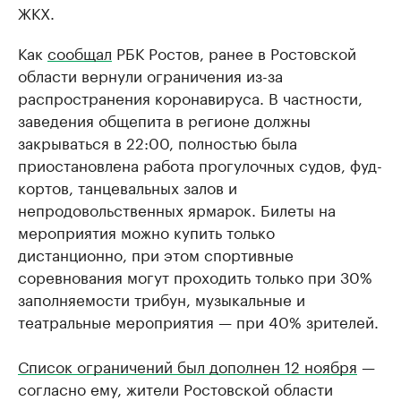
ЖКХ.
Как
сообщал
РБК Ростов, ранее в Ростовской
области вернули ограничения из-за
распространения коронавируса. В частности,
заведения общепита в регионе должны
закрываться в 22:00, полностью была
приостановлена работа прогулочных судов, фуд-
кортов, танцевальных залов и
непродовольственных ярмарок. Билеты на
мероприятия можно купить только
дистанционно, при этом спортивные
соревнования могут проходить только при 30%
заполняемости трибун, музыкальные и
театральные мероприятия — при 40% зрителей.
Список ограничений был дополнен 12 ноября
—
согласно ему, жители Ростовской области