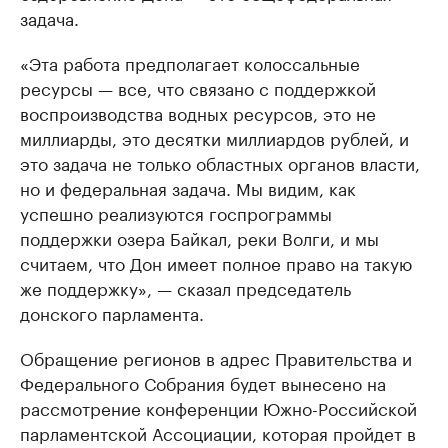
задача.
«Эта работа предполагает колоссальные
ресурсы — все, что связано с поддержкой
воспроизводства водных ресурсов, это не
миллиарды, это десятки миллиардов рублей, и
это задача не только областных органов власти,
но и федеральная задача. Мы видим, как
успешно реализуются госпрограммы
поддержки озера Байкал, реки Волги, и мы
считаем, что Дон имеет полное право на такую
же поддержку», — сказал председатель
донского парламента.
Обращение регионов в адрес Правительства и
Федерального Собрания будет вынесено на
рассмотрение конференции Южно-Российской
парламентской Ассоциации, которая пройдет в