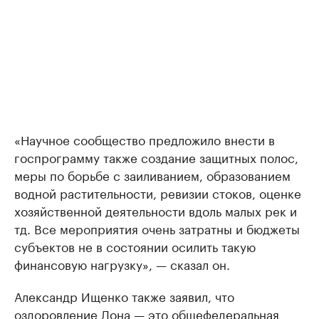
«Научное сообщество предложило внести в
госпрограмму также создание защитных полос,
меры по борьбе с заиливанием, образованием
водной растительности, ревизии стоков, оценке
хозяйственной деятельности вдоль малых рек и
тд. Все мероприятия очень затратны и бюджеты
субъектов не в состоянии осилить такую
финансовую нагрузку», — сказал он.
Александр Ищенко также заявил, что
оздоровление Дона — это общефедеральная