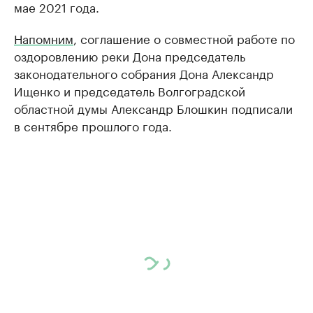
мае 2021 года.
Напомним
, соглашение о совместной работе по
оздоровлению реки Дона председатель
законодательного собрания Дона Александр
Ищенко и председатель Волгоградской
областной думы Александр Блошкин подписали
в сентябре прошлого года.