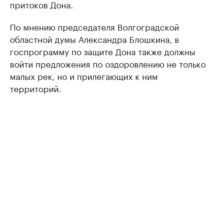
притоков Дона.
По мнению председателя Волгоградской
областной думы Александра Блошкина, в
госпрограмму по защите Дона также должны
войти предложения по оздоровлению не только
малых рек, но и прилегающих к ним
территорий.