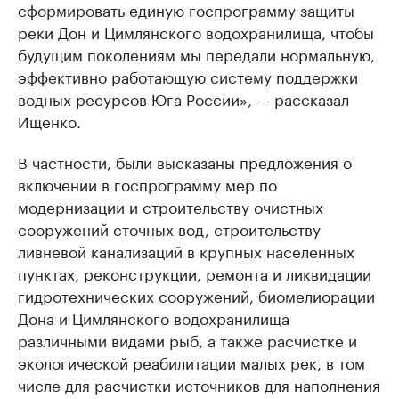
сформировать единую госпрограмму защиты
реки Дон и Цимлянского водохранилища, чтобы
будущим поколениям мы передали нормальную,
эффективно работающую систему поддержки
водных ресурсов Юга России», — рассказал
Ищенко.
В частности, были высказаны предложения о
включении в госпрограмму мер по
модернизации и строительству очистных
сооружений сточных вод, строительству
ливневой канализаций в крупных населенных
пунктах, реконструкции, ремонта и ликвидации
гидротехнических сооружений, биомелиорации
Дона и Цимлянского водохранилища
различными видами рыб, а также расчистке и
экологической реабилитации малых рек, в том
числе для расчистки источников для наполнения