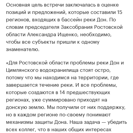
Основная цель встречи заключалась в оценке
позиций и предложений, которые составили 15
регионов, входящих в бассейн реки Дон. По
словам председателя Заксобрания Ростовской
области Александра Ищенко, необходимо,
чтобы все субъекты пришли к одному
знаменателю.
«Для Ростовской области проблемы реки Дон и
Цимлянского водохранилища стоят остро,
потому что мы находимся на территории, где
завершается течение реки. И все проблемы,
которые создаются в 14 предшествующих
регионах, уже суммировано приходят на
донскую землю. Мы получили от них поддержку,
но в каждом регионе по-своему понимают
механизмы защиты Дона. Наша задача — убедить
всех коллег, что в наших общих интересах