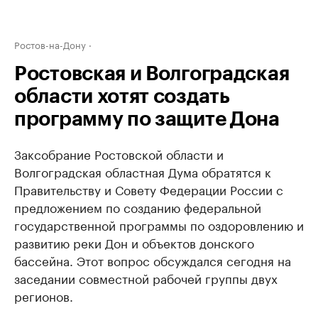
Ростов-на-Дону
Ростовская и Волгоградская
области хотят создать
программу по защите Дона
Заксобрание Ростовской области и
Волгоградская областная Дума обратятся к
Правительству и Совету Федерации России с
предложением по созданию федеральной
государственной программы по оздоровлению и
развитию реки Дон и объектов донского
бассейна. Этот вопрос обсуждался сегодня на
заседании совместной рабочей группы двух
регионов.