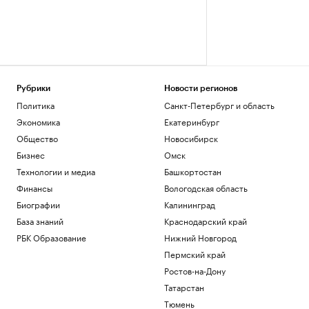
Рубрики
Новости регионов
Политика
Санкт-Петербург и область
Экономика
Екатеринбург
Общество
Новосибирск
Бизнес
Омск
Технологии и медиа
Башкортостан
Финансы
Вологодская область
Биографии
Калининград
База знаний
Краснодарский край
РБК Образование
Нижний Новгород
Пермский край
Ростов-на-Дону
Татарстан
Тюмень