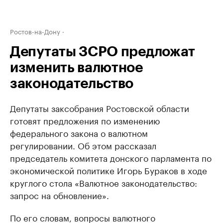
Ростов-на-Дону
Депутаты ЗСРО предложат
изменить валютное
законодательство
Депутаты заксобрания Ростовской области
готовят предложения по изменению
федерального закона о валютном
регулировании. Об этом рассказал
председатель комитета донского парламента по
экономической политике Игорь Бураков в ходе
круглого стола «Валютное законодательство:
запрос на обновление».
По его словам, вопросы валютного