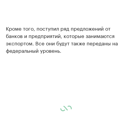
Кроме того, поступил ряд предложений от
банков и предприятий, которые занимаются
экспортом. Все они будут также переданы на
федеральный уровень.