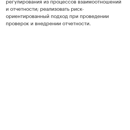
регулирования из процессов взаимоотношений
и отчетности; реализовать риск-
ориентированный подход при проведении
проверок и внедрении отчетности.