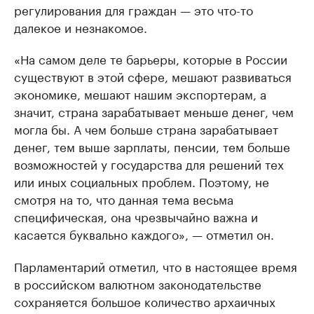
регулирования для граждан — это что-то
далекое и незнакомое.
«На самом деле те барьеры, которые в России
существуют в этой сфере, мешают развиваться
экономике, мешают нашим экспортерам, а
значит, страна зарабатывает меньше денег, чем
могла бы. А чем больше страна зарабатывает
денег, тем выше зарплаты, пенсии, тем больше
возможностей у государства для решений тех
или иных социальных проблем. Поэтому, не
смотря на то, что данная тема весьма
специфическая, она чрезвычайно важна и
касается буквально каждого», — отметил он.
Парламентарий отметил, что в настоящее время
в российском валютном законодательстве
сохраняется большое количество архаичных