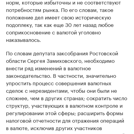
норм, которые избыточны и не соответствуют
потребностям рынка. По его словам, такое
положение дел имеет свою историческую
подоплеку, так как еще 30 лет назад любое
соприкосновение с валютой уголовно
наказывалось.
По словам депутата заксобрания Ростовской
области Сергея Замиховского, необходимо
внести ряд изменений в валютное
законодательство. В частности, значительно
упростить процесс совершения валютных
сделок с нерезидентами, чтобы они были не
сложнее, чем в других странах; сократить число
структур, участвующих в валютном контроле и
регулировании этой сферы; расширить формы
налоговой отчетности для отражения операций
в валюте, исключив других участников