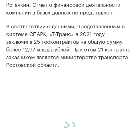
Рогачкин. Отчет о финансовой деятельности
компании в базах данных не представлен.
В соответствии с данными, представленным в
системе СПАРК, «Т-Транс» в 2021 году
заключила 25 госконтрактов на общую сумму
более 12,97 млрд рублей. При этом 21 контракте
заказчиком является министерство транспорта
Ростовской области.