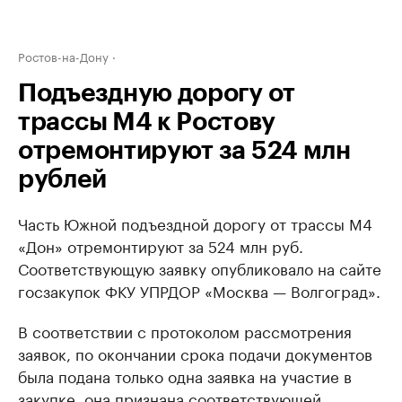
Ростов-на-Дону
Подъездную дорогу от
трассы М4 к Ростову
отремонтируют за 524 млн
рублей
Часть Южной подъездной дорогу от трассы М4
«Дон» отремонтируют за 524 млн руб.
Соответствующую заявку опубликовало на сайте
госзакупок ФКУ УПРДОР «Москва — Волгоград».
В соответствии с протоколом рассмотрения
заявок, по окончании срока подачи документов
была подана только одна заявка на участие в
закупке, она признана соответствующей