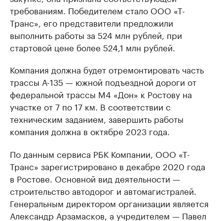
требованиям. Победителем стало ООО «Т-
Транс», его представители предложили
выполнить работы за 524 млн рублей, при
стартовой цене более 524,1 млн рублей.
Компания должна будет отремонтировать часть
трассы А-135 — южной подъездной дороги от
федеральной трассы М4 «Дон» к Ростову на
участке от 7 по 17 км. В соответствии с
техническим заданием, завершить работы
компания должна в октябре 2023 года.
По данным сервиса РБК Компании, ООО «Т-
Транс» зарегистрировано в декабре 2020 года
в Ростове. Основной вид деятельности —
строительство автодорог и автомагистралей.
Генеральным директором организации является
Александр Арзамасков, а учредителем — Павел