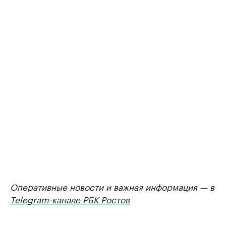
Оперативные новости и важная информация — в
Telegram-канале РБК Ростов