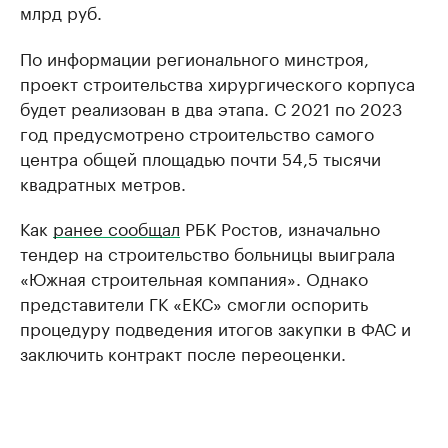
млрд руб.
По информации регионального минстроя,
проект строительства хирургического корпуса
будет реализован в два этапа. С 2021 по 2023
год предусмотрено строительство самого
центра общей площадью почти 54,5 тысячи
квадратных метров.
Как
ранее сообщал
РБК Ростов, изначально
тендер на строительство больницы выиграла
«Южная строительная компания». Однако
представители ГК «ЕКС» смогли оспорить
процедуру подведения итогов закупки в ФАС и
заключить контракт после переоценки.