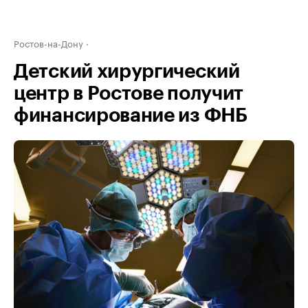
Ростов-на-Дону
Детский хирургический
центр в Ростове получит
финансирование из ФНБ