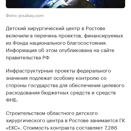
Фото: pixabay.com
Детский хирургический центр в Ростове
включили в перечень проектов, финансируемых
из Фонда национального благосостояния.
Информация об этом опубликована на сайте
правительства РФ
Инфраструктурные проекты федерального
значения подлежат особому контролю со
стороны государства для обеспечения целевого
расходования бюджетных средств и средств
ФНБ.
Строительством областного детского
хирургического центра в Ростове занимается ГК
«ЕКС». Стоимость контракта составляет 7,286