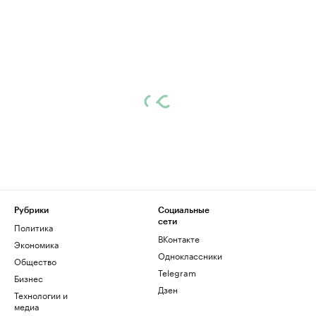
Рубрики
Социальные
сети
Политика
ВКонтакте
Экономика
Одноклассники
Общество
Telegram
Бизнес
Дзен
Технологии и
медиа