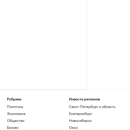
Рубрики
Новости регионов
Политика
Санкт-Петербург и область
Экономика
Екатеринбург
Общество
Новосибирск
Бизнес
Омск