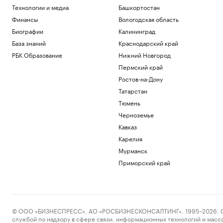
Технологии и медиа
Башкортостан
Финансы
Вологодская область
Биографии
Калининград
База знаний
Краснодарский край
РБК Образование
Нижний Новгород
Пермский край
Ростов-на-Дону
Татарстан
Тюмень
Черноземье
Кавказ
Карелия
Мурманск
Приморский край
© ООО «БИЗНЕСПРЕСС», АО «РОСБИЗНЕСКОНСАЛТИНГ», 1995–2026. Сообщ
службой по надзору в сфере связи, информационных технологий и масс