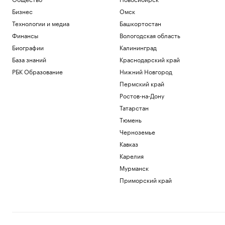
Бизнес
Омск
Технологии и медиа
Башкортостан
Финансы
Вологодская область
Биографии
Калининград
База знаний
Краснодарский край
РБК Образование
Нижний Новгород
Пермский край
Ростов-на-Дону
Татарстан
Тюмень
Черноземье
Кавказ
Карелия
Мурманск
Приморский край