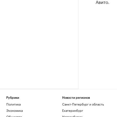
Авито.
Рубрики
Новости регионов
Политика
Санкт-Петербург и область
Экономика
Екатеринбург
Общество
Новосибирск