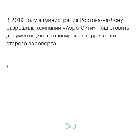
В 2019 году администрация Ростова-на-Дону
разрешила
компании «Аэро-Сити» подготовить
документацию по планировке территории
старого аэропорта.
\