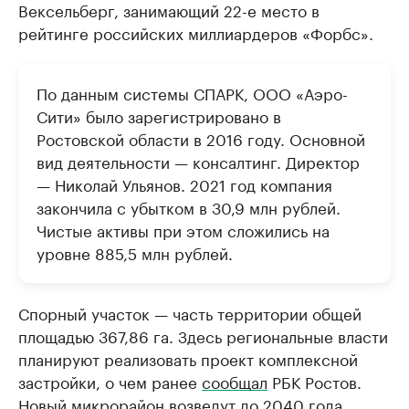
Вексельберг, занимающий 22-е место в
рейтинге российских миллиардеров «Форбс».
По данным системы СПАРК, ООО «Аэро-
Сити» было зарегистрировано в
Ростовской области в 2016 году. Основной
вид деятельности — консалтинг. Директор
— Николай Ульянов. 2021 год компания
закончила с убытком в 30,9 млн рублей.
Чистые активы при этом сложились на
уровне 885,5 млн рублей.
Спорный участок — часть территории общей
площадью 367,86 га. Здесь региональные власти
планируют реализовать проект комплексной
застройки, о чем ранее
сообщал
РБК Ростов.
Новый микрорайон возведут до 2040 года.