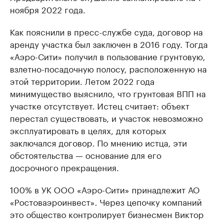
ноября 2022 года.
Как пояснили в пресс-службе суда, договор на
аренду участка был заключен в 2016 году. Тогда
«Аэро-Сити» получил в пользование грунтовую,
взлетно-посадочную полосу, расположенную на
этой территории. Летом 2022 года
минимущество выяснило, что грунтовая ВПП на
участке отсутствует. Истец считает: объект
перестал существовать, и участок невозможно
эксплуатировать в целях, для которых
заключался договор. По мнению истца, эти
обстоятельства — основание для его
досрочного прекращения.
100% в УК ООО «Аэро-Сити» принадлежит АО
«Ростоваэроинвест». Через цепочку компаний
это общество контролирует бизнесмен Виктор