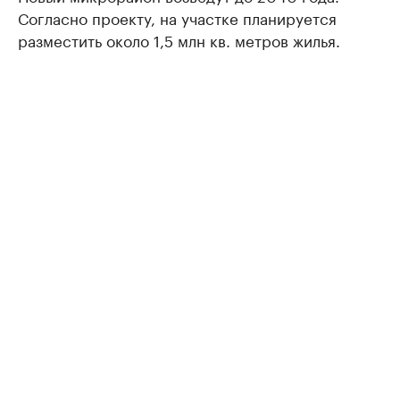
Согласно проекту, на участке планируется
разместить около 1,5 млн кв. метров жилья.