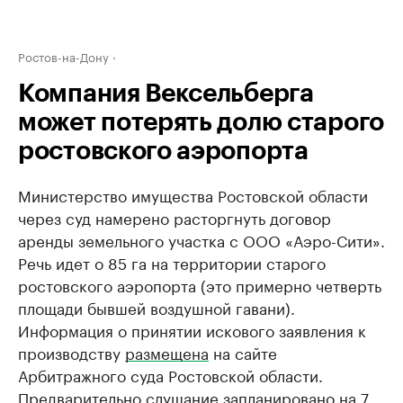
Ростов-на-Дону
Компания Вексельберга
может потерять долю старого
ростовского аэропорта
Министерство имущества Ростовской области
через суд намерено расторгнуть договор
аренды земельного участка с ООО «Аэро-Сити».
Речь идет о 85 га на территории старого
ростовского аэропорта (это примерно четверть
площади бывшей воздушной гавани).
Информация о принятии искового заявления к
производству
размещена
на сайте
Арбитражного суда Ростовской области.
Предварительно слушание запланировано на 7