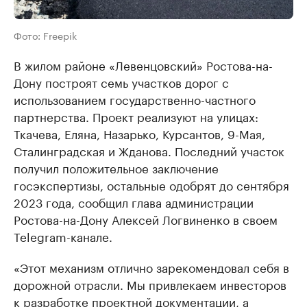
Фото: Freepik
В жилом районе «Левенцовский» Ростова-на-
Дону построят семь участков дорог с
использованием государственно-частного
партнерства. Проект реализуют на улицах:
Ткачева, Еляна, Назарько, Курсантов, 9-Мая,
Сталинградская и Жданова. Последний участок
получил положительное заключение
госэкспертизы, остальные одобрят до сентября
2023 года, сообщил глава администрации
Ростова-на-Дону Алексей Логвиненко в своем
Telegram-канале.
«Этот механизм отлично зарекомендовал себя в
дорожной отрасли. Мы привлекаем инвесторов
к разработке проектной документации, а