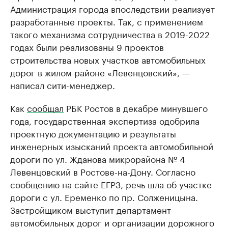
Администрация города впоследствии реализует
разработанные проекты. Так, с применением
такого механизма сотрудничества в 2019-2022
годах были реализованы 9 проектов
строительства новых участков автомобильных
дорог в жилом районе «Левенцовский», —
написал сити-менеджер.
Как
сообщал
РБК Ростов в декабре минувшего
года, государственная экспертиза одобрила
проектную документацию и результаты
инженерных изысканий проекта автомобильной
дороги по ул. Жданова микрорайона № 4
Левенцовский в Ростове-на-Дону. Согласно
сообщению на сайте ЕГРЗ, речь шла об участке
дороги с ул. Еременко по пр. Солженицына.
Застройщиком выступит департамент
автомобильных дорог и организации дорожного