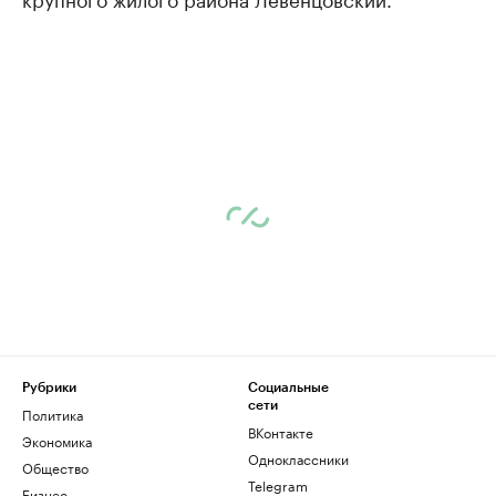
Рубрики
Социальные
сети
Политика
ВКонтакте
Экономика
Одноклассники
Общество
Telegram
Бизнес