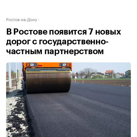
Ростов-на-Дону
В Ростове появится 7 новых
дорог с государственно-
частным партнерством