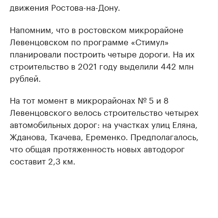
движения Ростова-на-Дону.
Напомним, что в ростовском микрорайоне
Левенцовском по программе «Стимул»
планировали построить четыре дороги. На их
строительство в 2021 году выделили 442 млн
рублей.
На тот момент в микрорайонах № 5 и 8
Левенцовского велось строительство четырех
автомобильных дорог: на участках улиц Еляна,
Жданова, Ткачева, Еременко. Предполагалось,
что общая протяженность новых автодорог
составит 2,3 км.