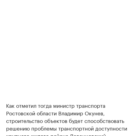
Как отметил тогда министр транспорта
Ростовской области Владимир Окунев,
строительство объектов будет способствовать
решению проблемы транспортной доступности
крупного жилого района Левенцовский.