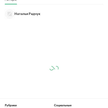
Наталья Радчук
Рубрики
Социальные