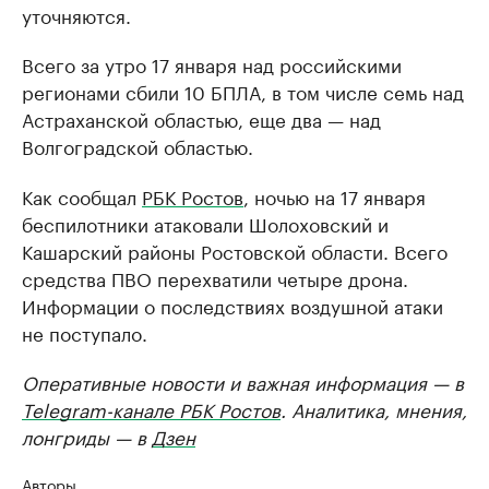
уточняются.
Всего за утро 17 января над российскими
регионами сбили 10 БПЛА, в том числе семь над
Астраханской областью, еще два — над
Волгоградской областью.
Как сообщал
РБК Ростов
, ночью на 17 января
беспилотники атаковали Шолоховский и
Кашарский районы Ростовской области. Всего
средства ПВО перехватили четыре дрона.
Информации о последствиях воздушной атаки
не поступало.
Оперативные новости и важная информация — в
Telegram-канале РБК Ростов
. Аналитика, мнения,
лонгриды — в
Дзен
Авторы