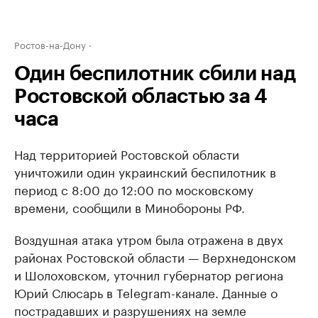
Ростов-на-Дону
Один беспилотник сбили над
Ростовской областью за 4
часа
Над территорией Ростовской области
уничтожили один украинский беспилотник в
период с 8:00 до 12:00 по московскому
времени, сообщили в Минобороны РФ.
Воздушная атака утром была отражена в двух
районах Ростовской области — Верхнедонском
и Шолоховском, уточнил губернатор региона
Юрий Слюсарь в Telegram-канале. Данные о
пострадавших и разрушениях на земле