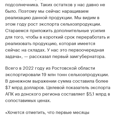
подсолнечника. Таких остатков у нас давно не
было. Поэтому мы сейчас наращиваем
реализацию данной продукции. Мы видим в
этом году рост экспорта сельхозпродукции.
Стараемся приложить дополнительные усилия
для того, чтобы в короткий срок переработать и
реализовать продукцию, которая имеется
сейчас на складах. У нас это первоочередная
задача», — рассказал первый замгубернатора.
Всего в 2022 году из Ростовской области
экспортировали 19 млн тонн сельхозпродукции.
В денежном выражении сумма составила более
$7 млрд долларов. Целевой показатель экспорта
АПК из донского региона составляет $5,1 млрд в
сопоставимых ценах.
«Хочется отметить, что первые месяцы