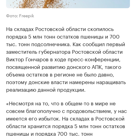
Фото: Freepik
На складах Ростовской области скопилось
порядка 5 млн тонн остатков пшеницы и 700
тыс. тонн подсолнечника. Как сообщил первый
заместитель губернатора Ростовской области
Виктор Гончаров в ходе пресс-конференции,
посвященной развитию донского АПК, такого
объема остатков в регионе не было давно,
поэтому донские власти намерены наращивать
реализацию данной продукции.
«Несмотря на то, что в общем-то в мире не
совсем благополучно с продовольствием, у нас
имеется его избыток. На складах в Ростовской
области хранится порядка 5 млн тонн остатков
пшеницы и порядка 700 тыс. тонн