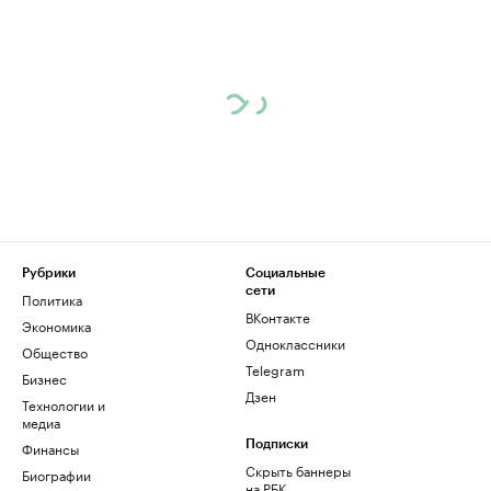
Рубрики
Социальные
сети
Политика
ВКонтакте
Экономика
Одноклассники
Общество
Telegram
Бизнес
Дзен
Технологии и
медиа
Финансы
Подписки
Скрыть баннеры
Биографии
на РБК