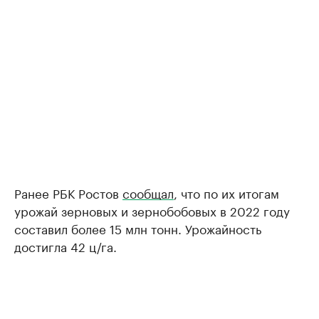
Ранее РБК Ростов
сообщал
, что по их итогам
урожай зерновых и зернобобовых в 2022 году
составил более 15 млн тонн. Урожайность
достигла 42 ц/га.