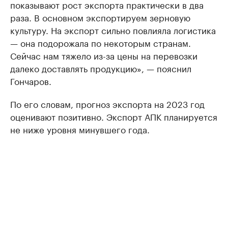
показывают рост экспорта практически в два
раза. В основном экспортируем зерновую
культуру. На экспорт сильно повлияла логистика
— она подорожала по некоторым странам.
Сейчас нам тяжело из-за цены на перевозки
далеко доставлять продукцию», — пояснил
Гончаров.
По его словам, прогноз экспорта на 2023 год
оценивают позитивно. Экспорт АПК планируется
не ниже уровня минувшего года.