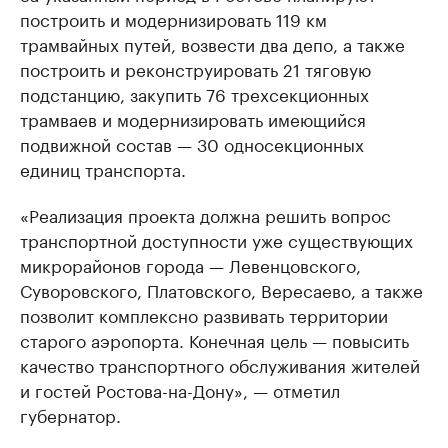
построить и модернизировать 119 км
трамвайных путей, возвести два депо, а также
построить и реконструировать 21 тяговую
подстанцию, закупить 76 трехсекционных
трамваев и модернизировать имеющийся
подвижной состав — 30 односекционных
единиц транспорта.
«Реализация проекта должна решить вопрос
транспортной доступности уже существующих
микрорайонов города — Левенцовского,
Суворовского, Платовского, Вересаево, а также
позволит комплексно развивать территории
старого аэропорта. Конечная цель — повысить
качество транспортного обслуживания жителей
и гостей Ростова-на-Дону», — отметил
губернатор.