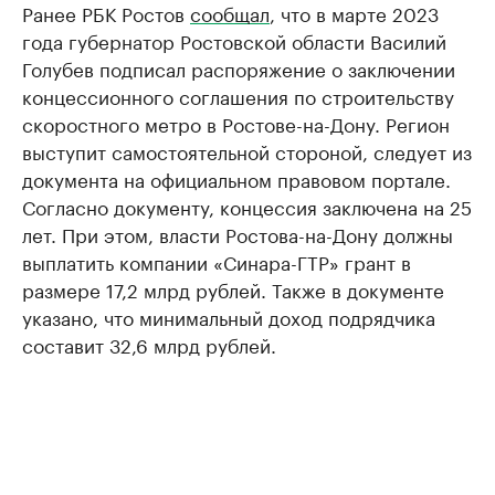
Ранее РБК Ростов
сообщал
, что в марте 2023
года губернатор Ростовской области Василий
Голубев подписал распоряжение о заключении
концессионного соглашения по строительству
скоростного метро в Ростове-на-Дону. Регион
выступит самостоятельной стороной, следует из
документа на официальном правовом портале.
Согласно документу, концессия заключена на 25
лет. При этом, власти Ростова-на-Дону должны
выплатить компании «Синара-ГТР» грант в
размере 17,2 млрд рублей. Также в документе
указано, что минимальный доход подрядчика
составит 32,6 млрд рублей.