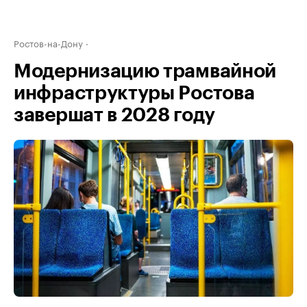
Ростов-на-Дону
Модернизацию трамвайной
инфраструктуры Ростова
завершат в 2028 году