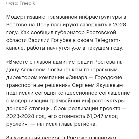
Фото: Freepik
Модернизацию трамвайной инфраструктуры в
Ростове-на-Дону планируют завершить в 2028
году. Как сообщил губернатор Ростовской
области Василий Голубев в своем Telegram-
канале, работы начнутся уже в текущем году.
«Вместе с главой администрации Ростова-на-
Дону Алексеем Логвиненко и генеральным
директором компании «Синара — Городские
транспортные решения» Сергеем Якушевым
подписали сегодня концессионное соглашение
о модернизации трамвайной инфраструктуры
донской столицы. Срок реализации проекта —
2023-2028 год, его стоимость 61,047 млрд
рублей», — написал глава региона.
За указанный период в Ростове планируют