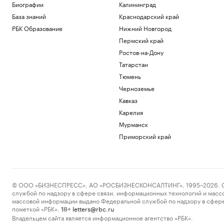
Биографии
Калининград
База знаний
Краснодарский край
РБК Образование
Нижний Новгород
Пермский край
Ростов-на-Дону
Татарстан
Тюмень
Черноземье
Кавказ
Карелия
Мурманск
Приморский край
© ООО «БИЗНЕСПРЕСС», АО «РОСБИЗНЕСКОНСАЛТИНГ», 1995–2026. Сообщ
службой по надзору в сфере связи, информационных технологий и масс
массовой информации выдано Федеральной службой по надзору в сфере
пометкой «РБК».
letters@rbc.ru
18+
Владельцем сайта является информационное агентство «РБК».