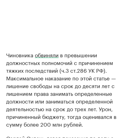
Чиновника
обвиняли
в превышении
должностных полномочий с причинением
тяжких последствий (ч.3 ст.286 УК РФ).
Максимальное наказание по этой статье —
лишение свободы на срок до десяти лет с
лишением права занимать определенные
должности или заниматься определенной
деятельностью на срок до трех лет. Урон,
причиненный бюджету, тогда оценивался в
сумму более 200 млн рублей.
Сергей Сидаш,
давая показания
по делу о