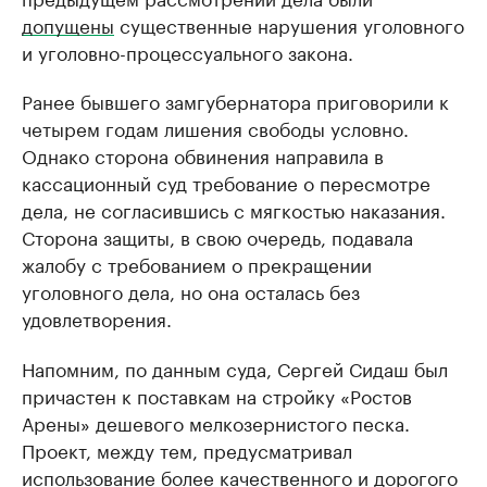
допущены
существенные нарушения уголовного
и уголовно-процессуального закона.
Ранее бывшего замгубернатора приговорили к
четырем годам лишения свободы условно.
Однако сторона обвинения направила в
кассационный суд требование о пересмотре
дела, не согласившись с мягкостью наказания.
Сторона защиты, в свою очередь, подавала
жалобу с требованием о прекращении
уголовного дела, но она осталась без
удовлетворения.
Напомним, по данным суда, Сергей Сидаш был
причастен к поставкам на стройку «Ростов
Арены» дешевого мелкозернистого песка.
Проект, между тем, предусматривал
использование более качественного и дорогого