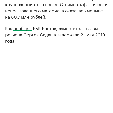
крупнозернистого песка. Стоимость фактически
использованного материала оказалась меньше
на 80,7 млн рублей.
Как
сообщал
РБК Ростов, заместителя главы
региона Сергея Сидаша задержали 21 мая 2019
года.