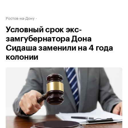
Ростов-на-Дону
Условный срок экс-
замгубернатора Дона
Сидаша заменили на 4 года
колонии