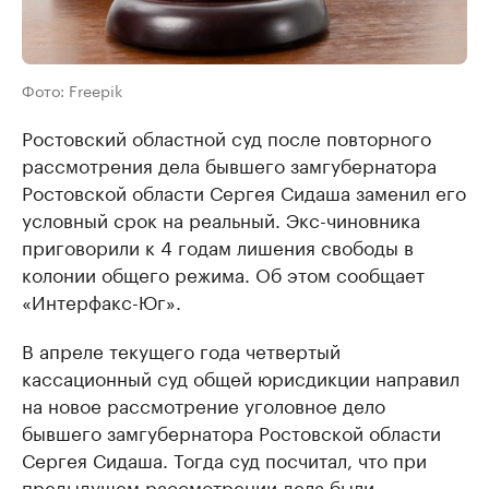
Фото: Freepik
Ростовский областной суд после повторного
рассмотрения дела бывшего замгубернатора
Ростовской области Сергея Сидаша заменил его
условный срок на реальный. Экс-чиновника
приговорили к 4 годам лишения свободы в
колонии общего режима. Об этом сообщает
«Интерфакс-Юг».
В апреле текущего года четвертый
кассационный суд общей юрисдикции направил
на новое рассмотрение уголовное дело
бывшего замгубернатора Ростовской области
Сергея Сидаша. Тогда суд посчитал, что при
предыдущем рассмотрении дела были