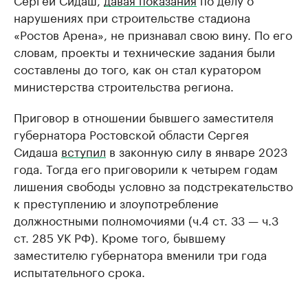
нарушениях при строительстве стадиона
«Ростов Арена», не признавал свою вину. По его
словам, проекты и технические задания были
составлены до того, как он стал куратором
министерства строительства региона.
Приговор в отношении бывшего заместителя
губернатора Ростовской области Сергея
Сидаша
вступил
в законную силу в январе 2023
года. Тогда его приговорили к четырем годам
лишения свободы условно за подстрекательство
к преступлению и злоупотребление
должностными полномочиями (ч.4 ст. 33 — ч.3
ст. 285 УК РФ). Кроме того, бывшему
заместителю губернатора вменили три года
испытательного срока.