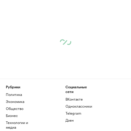
Рубрики
Социальные
сети
Политика
ВКонтакте
Экономика
Одноклассники
Общество
Telegram
Бизнес
Дзен
Технологии и
медиа