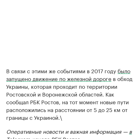
В связи с этими же событиями в 2017 году
было
запущено движение по железной дороге
в обход
Украины, которая проходит по территории
Ростовской и Воронежской областей. Как
сообщал РБК Ростов, на тот момент новые пути
расположились на расстоянии от 5 до 25 км от
границы с Украиной.\
Оперативные новости и важная информация —
в
Telegram-канале РБК Ростов