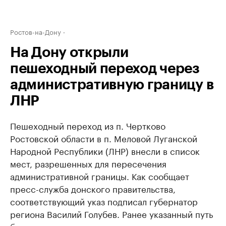
Ростов-на-Дону
На Дону открыли
пешеходный переход через
административную границу в
ЛНР
Пешеходный переход из п. Чертково
Ростовской области в п. Меловой Луганской
Народной Республики (ЛНР) внесли в список
мест, разрешенных для пересечения
административной границы. Как сообщает
пресс-служба донского правительства,
соответствующий указ подписал губернатор
региона Василий Голубев. Ранее указанный путь