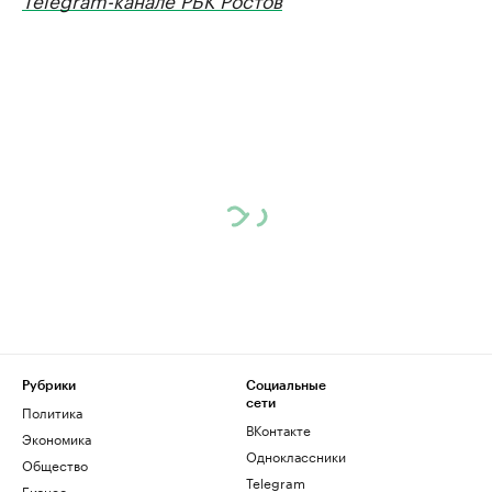
Рубрики
Социальные
сети
Политика
ВКонтакте
Экономика
Одноклассники
Общество
Telegram
Бизнес