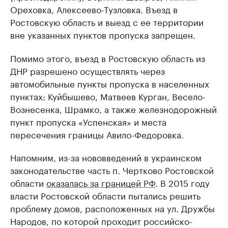
Ореховка, Алексеево-Тузловка. Въезд в
Ростовскую область и выезд с ее территории
вне указанных пунктов пропуска запрещен.
Помимо этого, въезд в Ростовскую область из
ДНР разрешено осуществлять через
автомобильные пункты пропуска в населенных
пунктах: Куйбышево, Матвеев Курган, Весело-
Вознесенка, Шрамко, а также железнодорожный
пункт пропуска «Успенская» и места
пересечения границы Авило-Федоровка.
Напомним, из-за нововведений в украинском
законодательстве часть п. Чертково Ростовской
области
оказалась за границей РФ
. В 2015 году
власти Ростовской области пытались решить
проблему домов, расположенных на ул. Дружбы
Народов, по которой проходит российско-