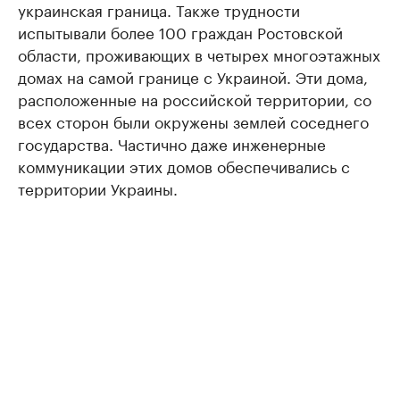
украинская граница. Также трудности
испытывали более 100 граждан Ростовской
области, проживающих в четырех многоэтажных
домах на самой границе с Украиной. Эти дома,
расположенные на российской территории, со
всех сторон были окружены землей соседнего
государства. Частично даже инженерные
коммуникации этих домов обеспечивались с
территории Украины.