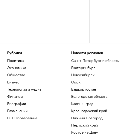
Рубрики
Новости регионов
Политика
Санкт-Петербург и область
Экономика
Екатеринбург
Общество
Новосибирск
Бизнес
Омск
Технологии и медиа
Башкортостан
Финансы
Вологодская область
Биографии
Калининград
База знаний
Краснодарский край
РБК Образование
Нижний Новгород
Пермский край
Ростов-на-Дону