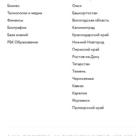
Бизнес
Омск
Технологии и медиа
Башкортостан
Финансы
Вологодская область
Биографии
Калининград
База знаний
Краснодарский край
РБК Образование
Нижний Новгород
Пермский край
Ростов-на-Дону
Татарстан
Тюмень
Черноземье
Кавказ
Карелия
Мурманск
Приморский край