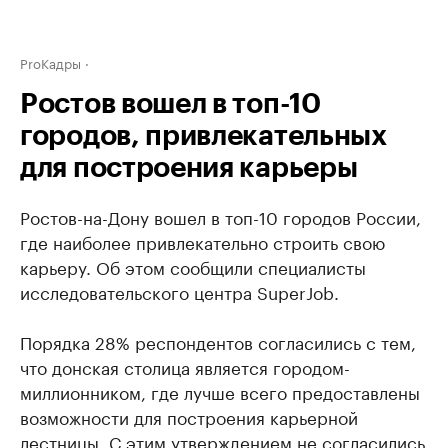
ProКадры
Ростов вошел в топ-10
городов, привлекательных
для построения карьеры
Ростов-на-Дону вошел в топ-10 городов России,
где наиболее привлекательно строить свою
карьеру. Об этом сообщили специалисты
исследовательского центра SuperJob.
Порядка 28% респондентов согласились с тем,
что донская столица является городом-
миллионником, где лучше всего предоставлены
возможности для построения карьерной
лестницы. С этим утверждением не согласились