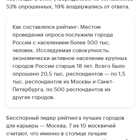
53% опрошенных, 19% воздержались от ответа.
Как составлялся рейтинг: Местом
проведения опроса послужили города
России с населением более 500 тыс.
человек. Исследуемая совокупность:
экономически активное население крупных
городов России старше 18 лет. Всего было
опрошено 20,5 тыс. респондентов — по 1,5
тыс. респондентов из Москвы и Санкт-
Петербурга, по 500 респондентов из
других городов.
Бесспорный лидер рейтинга лучших городов
для карьеры — Москва. 7 из 10 москвичей
считают, что именно в столице лучшие