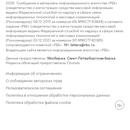
2026. Сообщения и материалы информационного агентства «РБК»
(свидетельство о регистрации средства массовой информации
выдано Федеральной службой по надзору в сфере связи,
информационных технологий и массовых коммуникаций
(Роскомнадзор) 09.12.2015 за номером ИА №ФС77-63848) и сетевого
издания «РБК» (свидетельство о регистрации средства массовой
информации выдано Федеральной службой по надзору в сфере связи,
информационных технологий и массовых коммуникаций
(Роскомнадзор) 03.12.2021 за номером ЭЛ №ФС77-82385)
сопровождаются пометкой «РБК».
letters@rbc.ru
18+
Владельцем сайта является информационное агентство «РБК».
Данные предоставлены:
Мосбиржа
,
Санкт-Петербургская биржа
.
Индексы облигаций предоставлены Cbonds.
Информация об ограничениях
О соблюдении авторских прав
Пользовательское соглашение
Политика в отношении обработки персональных данных
Политика обработки файлов cookie
18+