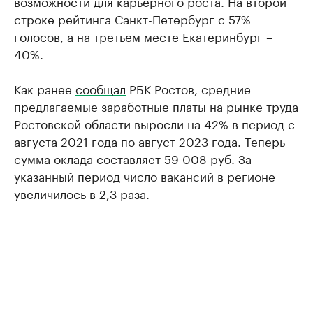
возможности для карьерного роста. На второй
строке рейтинга Санкт-Петербург с 57%
голосов, а на третьем месте Екатеринбург –
40%.
Как ранее
сообщал
РБК Ростов, средние
предлагаемые заработные платы на рынке труда
Ростовской области выросли на 42% в период с
августа 2021 года по август 2023 года. Теперь
сумма оклада составляет 59 008 руб. За
указанный период число вакансий в регионе
увеличилось в 2,3 раза.