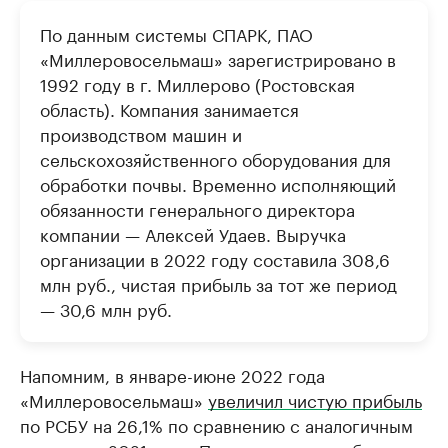
По данным системы СПАРК, ПАО
«Миллеровосельмаш» зарегистрировано в
1992 году в г. Миллерово (Ростовская
область). Компания занимается
производством машин и
сельскохозяйственного оборудования для
обработки почвы. Временно исполняющий
обязанности генерального директора
компании — Алексей Удаев. Выручка
организации в 2022 году составила 308,6
млн руб., чистая прибыль за тот же период
— 30,6 млн руб.
Напомним, в январе-июне 2022 года
«Миллеровосельмаш»
увеличил чистую прибыль
по РСБУ на 26,1% по сравнению с аналогичным