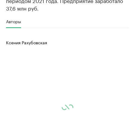
периодом 2021 года. Предприятие заработало
37,6 млн руб.
Авторы
Ксения Рахубовская