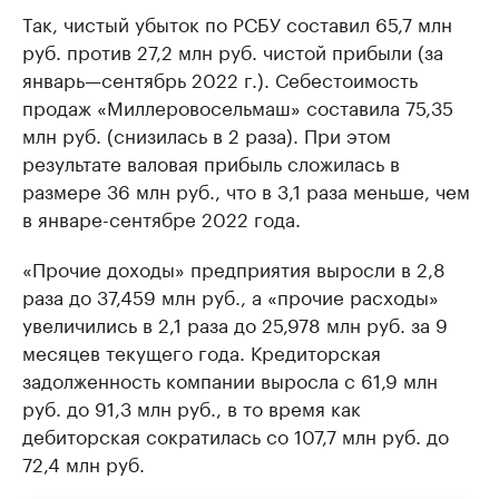
Так, чистый убыток по РСБУ составил 65,7 млн
руб. против 27,2 млн руб. чистой прибыли (за
январь—сентябрь 2022 г.). Себестоимость
продаж «Миллеровосельмаш» составила 75,35
млн руб. (снизилась в 2 раза). При этом
результате валовая прибыль сложилась в
размере 36 млн руб., что в 3,1 раза меньше, чем
в январе-сентябре 2022 года.
«Прочие доходы» предприятия выросли в 2,8
раза до 37,459 млн руб., а «прочие расходы»
увеличились в 2,1 раза до 25,978 млн руб. за 9
месяцев текущего года. Кредиторская
задолженность компании выросла с 61,9 млн
руб. до 91,3 млн руб., в то время как
дебиторская сократилась со 107,7 млн руб. до
72,4 млн руб.