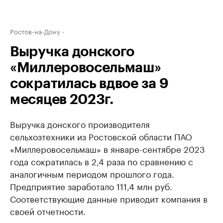
Ростов-на-Дону
Выручка донского
«Миллеровосельмаш»
сократилась вдвое за 9
месяцев 2023г.
Выручка донского производителя
сельхозтехники из Ростовской области ПАО
«Миллеровосельмаш» в январе-сентябре 2023
года сократилась в 2,4 раза по сравнению с
аналогичным периодом прошлого года.
Предприятие заработало 111,4 млн руб.
Соответствующие данные приводит компания в
своей отчетности.