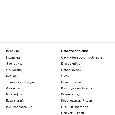
Рубрики
Новости регионов
Политика
Санкт-Петербург и область
Экономика
Екатеринбург
Общество
Новосибирск
Бизнес
Омск
Технологии и медиа
Башкортостан
Финансы
Вологодская область
Биографии
Калининград
База знаний
Краснодарский край
РБК Образование
Нижний Новгород
Пермский край