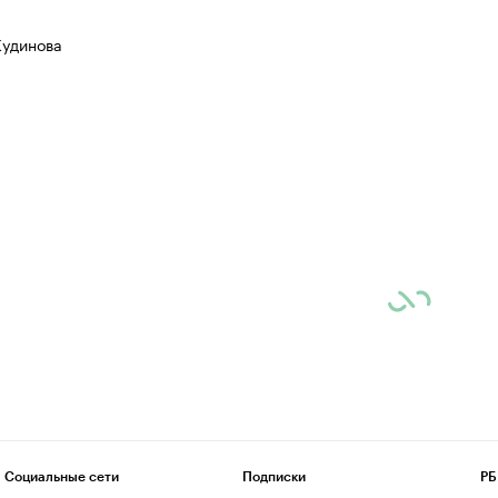
Кудинова
Социальные сети
Подписки
РБ