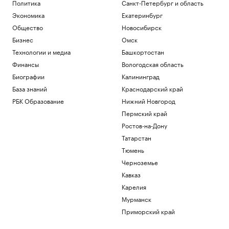
Политика
Санкт-Петербург и область
Экономика
Екатеринбург
Общество
Новосибирск
Бизнес
Омск
Технологии и медиа
Башкортостан
Финансы
Вологодская область
Биографии
Калининград
База знаний
Краснодарский край
РБК Образование
Нижний Новгород
Пермский край
Ростов-на-Дону
Татарстан
Тюмень
Черноземье
Кавказ
Карелия
Мурманск
Приморский край