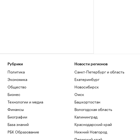
Рубрики
Новости регионов
Политика
Санкт-Петербург и область
Экономика
Екатеринбург
Общество
Новосибирск
Бизнес
Омск
Технологии и медиа
Башкортостан
Финансы
Вологодская область
Биографии
Калининград
База знаний
Краснодарский край
РБК Образование
Нижний Новгород
Пермский край