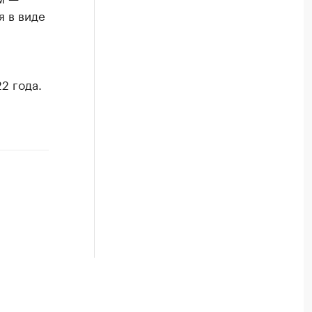
я в виде
2 года.