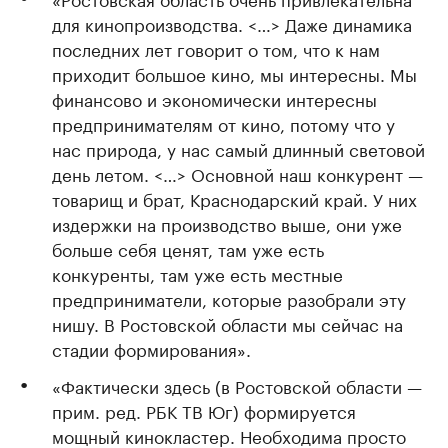
для кинопроизводства. <…> Даже динамика
последних лет говорит о том, что к нам
приходит большое кино, мы интересны. Мы
финансово и экономически интересны
предпринимателям от кино, потому что у
нас природа, у нас самый длинный световой
день летом. <…> Основной наш конкурент —
товарищ и брат, Краснодарский край. У них
издержки на производство выше, они уже
больше себя ценят, там уже есть
конкуренты, там уже есть местные
предприниматели, которые разобрали эту
нишу. В Ростовской области мы сейчас на
стадии формирования».
«Фактически здесь (в Ростовской области —
прим. ред. РБК ТВ Юг) формируется
мощный кинокластер. Необходима просто