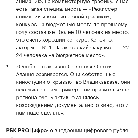
анимацию, на компьютерную графику. У нас
есть такая специальность — «Режиссер
анимации и компьютерной графики»,
конкурс на бюджетные места по прошлому
году составляет более 10 человек на место,
это очень хороший конкурс. Конечно,
актеры — № 1. На актерский факультет — 22-
24 человека на бюджетное место».
«Особенно активно Северная Осетия-
Алания развивается. Они собственные
киностудии открывают во Владикавказе, они
показывают нам пример. Там правительство
региона очень активно занялось
возрождением документального кино, что и
нам надо сделать».
: о внедрении цифрового рубля
РБК PROЦифра