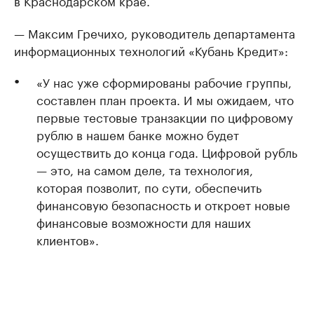
в Краснодарском крае.
— Максим Гречихо, руководитель департамента
информационных технологий «Кубань Кредит»:
«У нас уже сформированы рабочие группы,
составлен план проекта. И мы ожидаем, что
первые тестовые транзакции по цифровому
рублю в нашем банке можно будет
осуществить до конца года. Цифровой рубль
— это, на самом деле, та технология,
которая позволит, по сути, обеспечить
финансовую безопасность и откроет новые
финансовые возможности для наших
клиентов».