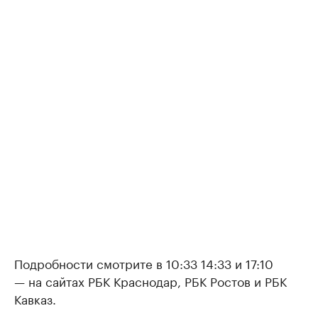
Подробности смотрите в 10:33 14:33 и 17:10
— на сайтах РБК Краснодар, РБК Ростов и РБК
Кавказ.