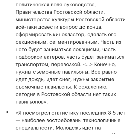
политическая воля руководства,
Правительства Ростовской области,
министерства культуры Ростовской области
всё-таки довести вопрос до конца,
сформировать кинокластер, сделать его
секционным, сегментированным. Часть из
него будет заниматься локациями, часть —
подборкой актеров, часть будет заниматься
транспортом, перевозкой. <…> Конечно,
нужны съемочные павильоны. Всё равно
идет дождь, идет снег, нужны закрытые
съемочные павильоны. К сожалению,
сегодня в Ростовской области нет таких
павильонов».
«Я посмотрел статистику последних 3-5 лет
— наиболее востребованы технологичные
специальности. Молодежь идет на