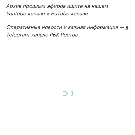
Архив прошлых эфиров ищите на нашем
Youtube-канале
и
RuTube-канале
Оперативные новости и важная информация —
в
Telegram-канале РБК Ростов