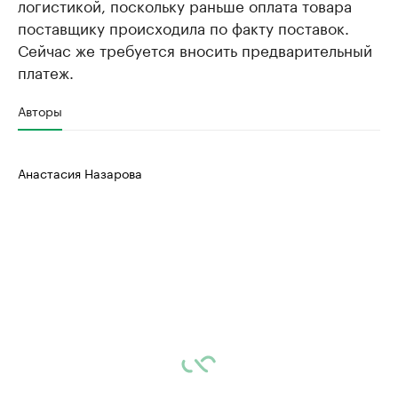
логистикой, поскольку раньше оплата товара
поставщику происходила по факту поставок.
Сейчас же требуется вносить предварительный
платеж.
Авторы
Анастасия Назарова