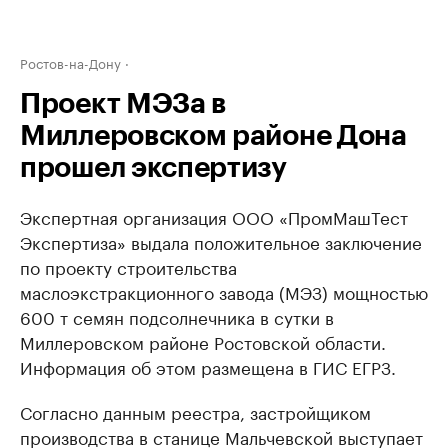
Ростов-на-Дону
Проект МЭЗа в
Миллеровском районе Дона
прошел экспертизу
Экспертная организация ООО «ПромМашТест
Экспертиза» выдала положительное заключение
по проекту строительства
маслоэкстракционного завода (МЭЗ) мощностью
600 т семян подсолнечника в сутки в
Миллеровском районе Ростовской области.
Информация об этом размещена в ГИС ЕГРЗ.
Согласно данным реестра, застройщиком
производства в станице Мальчевской выступает