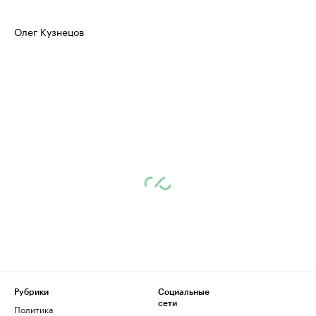
Олег Кузнецов
Рубрики
Социальные
сети
Политика