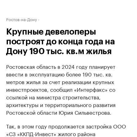
Ростов-на-Дону
Крупные девелоперы
построят до конца года на
Дону 190 тыс. кв.м жилья
Ростовская область в 2024 году планирует
ввести в эксплуатацию более 190 тыс. кв.
метров жилья за счет реализации крупных
инвестпроектов, сообщил «Интерфакс» со
ссылкой на министра строительства,
архитектуры и территориального развития
Ростовской области Юрия Сильвестрова.
Так, в этом году продолжается застройка ООО
«СЗ «ККПД-Инвест» жилого района