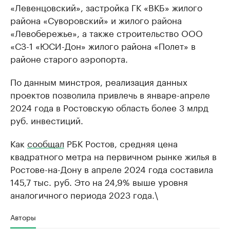
«Левенцовский», застройка ГК «ВКБ» жилого
района «Суворовский» и жилого района
«Левобережье», а также строительство ООО
«СЗ-1 «ЮСИ-Дон» жилого района «Полет» в
районе старого аэропорта.
По данным минстроя, реализация данных
проектов позволила привлечь в январе-апреле
2024 года в Ростовскую область более 3 млрд
руб. инвестиций.
Как
сообщал
РБК Ростов, средняя цена
квадратного метра на первичном рынке жилья в
Ростове-на-Дону в апреле 2024 года составила
145,7 тыс. руб. Это на 24,9% выше уровня
аналогичного периода 2023 года.\
Авторы