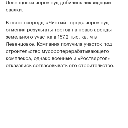
Левенцовки через суд добились ликвидации
свалки.
В свою очередь, «Чистый город» через суд
отменил
результаты торгов на право аренды
земельного участка в 157,2 тыс. кв. м в
Левенцовке. Компания получила участок под
строительство мусороперерабатывающего
комплекса, однако военные и «Роствертол»
отказались согласовывать его строительство.