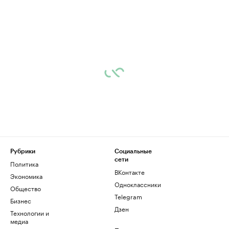
Рубрики
Социальные
сети
Политика
ВКонтакте
Экономика
Одноклассники
Общество
Telegram
Бизнес
Дзен
Технологии и
медиа