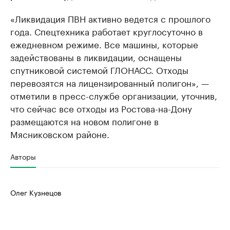
«Ликвидация ПВН активно ведется с прошлого
года. Спецтехника работает круглосуточно в
ежедневном режиме. Все машины, которые
задействованы в ликвидации, оснащены
спутниковой системой ГЛОНАСС. Отходы
перевозятся на лицензированный полигон», —
отметили в пресс-службе организации, уточнив,
что сейчас все отходы из Ростова-на-Дону
размещаются на новом полигоне в
Мясниковском районе.
Авторы
Олег Кузнецов