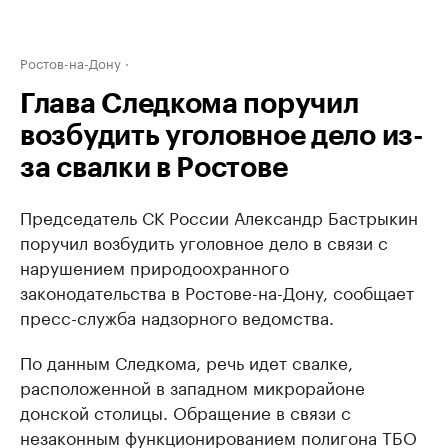
Ростов-на-Дону
Глава Следкома поручил
возбудить уголовное дело из-
за свалки в Ростове
Председатель СК России Александр Бастрыкин
поручил возбудить уголовное дело в связи с
нарушением природоохранного
законодательства в Ростове-на-Дону, сообщает
пресс-служба надзорного ведомства.
По данным Следкома, речь идет свалке,
расположенной в западном микрорайоне
донской столицы. Обращение в связи с
незаконным функционированием полигона ТБО