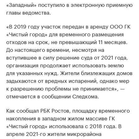
«Западный» поступило в электронную приемную
главы ведомства.
«В 2019 году участок передан в аренду ООО ГК
«Чистый город» для временного размещения
отходов на срок, не превышающий 11 месяцев.
До настоящего времени, несмотря на
вступившее в силу решение суда от 2021 года,
организация продолжает использовать землю
для указанных нужд. Жители близлежащих домов
задыхаются от вредных испарений, однако мер
к разрешению проблемы не принимается», —
отмечается в сообщении Следкома.
Как сообщал РБК Ростов, площадку временного
накопления в западном жилом массиве ГК
«Чистый город» использовала с 2018 года. В
апреле 2021-го жители микрорайона