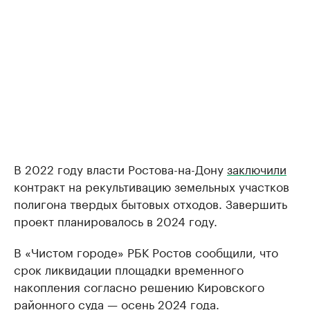
В 2022 году власти Ростова-на-Дону
заключили
контракт на рекультивацию земельных участков
полигона твердых бытовых отходов. Завершить
проект планировалось в 2024 году.
В «Чистом городе» РБК Ростов сообщили, что
срок ликвидации площадки временного
накопления согласно решению Кировского
районного суда — осень 2024 года.