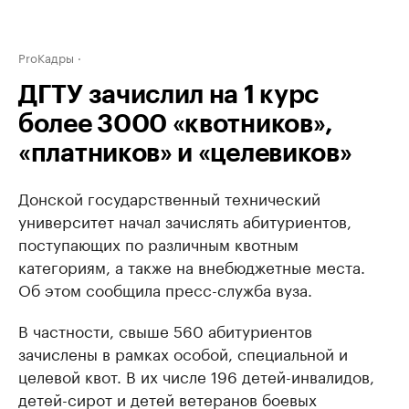
ProКадры
ДГТУ зачислил на 1 курс
более 3000 «квотников»,
«платников» и «целевиков»
Донской государственный технический
университет начал зачислять абитуриентов,
поступающих по различным квотным
категориям, а также на внебюджетные места.
Об этом сообщила пресс-служба вуза.
В частности, свыше 560 абитуриентов
зачислены в рамках особой, специальной и
целевой квот. В их числе 196 детей-инвалидов,
детей-сирот и детей ветеранов боевых