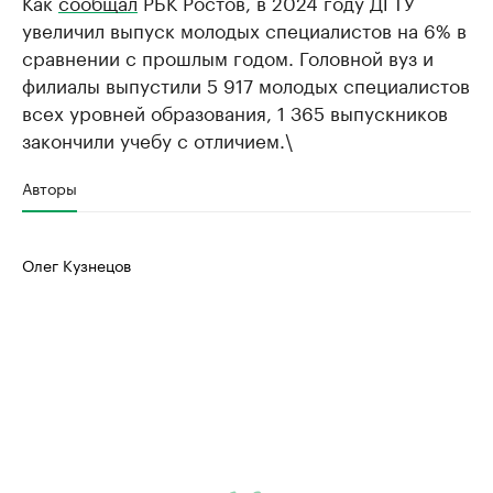
Как
сообщал
РБК Ростов, в 2024 году ДГТУ
увеличил выпуск молодых специалистов на 6% в
сравнении с прошлым годом. Головной вуз и
филиалы выпустили 5 917 молодых специалистов
всех уровней образования, 1 365 выпускников
закончили учебу с отличием.\
Авторы
Олег Кузнецов