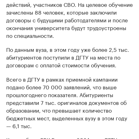
действий, участников СВО. На целевое обучение
зачислены 88 человек, которые заключили
договоры с будущими работодателями и после
окончания университета будут трудоустроены
по специальности.
По данным вуза, в этом году уже более 2,5 тыс.
абитуриентов поступили в ДГТУ на места по
договорам с оплатой стоимости обучения.
Всего в ДГТУ в рамках приемной кампании
подано более 70 000 заявлений, что выше
прошлогоднего показателя. Абитуриенты
представили 7 тыс. оригиналов документов об
образовании, что превышает количество
бюджетных мест, выделенных вузу в этом году
— 6,1 тыс.